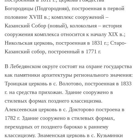
Богородицы (Подгородняя), построенная в первой
половине XVIII в.; комплекс сооружений –
Казанский Собор (новый), колокольня – история
сооружения комплекса относится к началу XIX в.;
Никольская церковь, построенная в 1831 г.; Старо-
Казанский собор, построенный в 1771 г.
В Лебедянском округе состоят на охране государства
как памятники архитектуры регионального значения:
Троицкая церковь в с. Волотово, построенная в 1833
г. на средства прихожан. Здание сооружено в
стилевых формах позднего классицизма.
Алексеевская церковь в с. Докторово построена в
1782 г. Здание сооружено в стилевых формах,
переходных от позднего барокко к раннему
классицизму. Знаменская церковь в с. Кузьминки