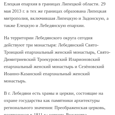
Елецкая епархия в границах Липецкой области. 29
мая 2013 г. в тех же границах образована Липецкая
митрополия, включившая Липецкую и Задонскую, а
также Елецкую и Лебедянскую епархии.
На территории Лебедянского округа сегодня
действуют три монастыря: Лебедянский Свято-
Троицкий епархиальный женский монастырь, Свято-
Димитриевский Троекуровский Иларионовский
епархиальный женский монастырь и Сезёновский
Иоанно-Казанский епархиальный женский
монастырь.
В г. Лебедяни есть храмы и церкви, состоящие на
охране государства как памятники архитектуры
регионального значения: Преображенская церковь,
построенная в 1811 г.; церковь Рождества