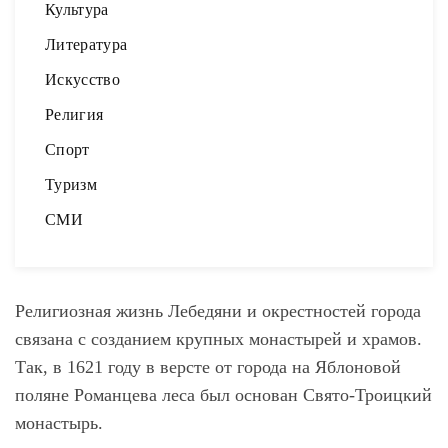
Культура
Литература
Искусство
Религия
Спорт
Туризм
СМИ
Религиозная жизнь Лебедяни и окрестностей города
связана с созданием крупных монастырей и храмов.
Так, в 1621 году в версте от города на Яблоновой
поляне Романцева леса был основан Свято-Троицкий
монастырь.