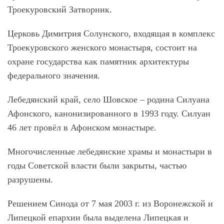
Троекуровский Затворник.
Церковь Димитрия Солунского, входящая в комплекс
Троекуровского женского монастыря, состоит на
охране государства как памятник архитектуры
федерального значения.
Лебедянский край, село Шовское – родина Силуана
Афонского, канонизированного в 1993 году. Силуан
46 лет провёл в Афонском монастыре.
Многочисленные лебедянские храмы и монастыри в
годы Советской власти были закрыты, частью
разрушены.
Решением Синода от 7 мая 2003 г. из Воронежской и
Липецкой епархии была выделена Липецкая и