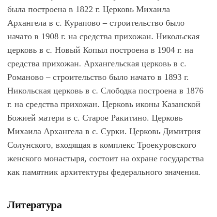
была построена в 1822 г. Церковь Михаила
Архангела в с. Курапово – строительство было
начато в 1908 г. на средства прихожан. Никольская
церковь в с. Новый Копыл построена в 1904 г. на
средства прихожан. Архангельская церковь в с.
Романово – строительство было начато в 1893 г.
Никольская церковь в с. Слободка построена в 1876
г. на средства прихожан. Церковь иконы Казанской
Божией матери в с. Старое Ракитино. Церковь
Михаила Архангела в с. Сурки. Церковь Димитрия
Солунского, входящая в комплекс Троекуровского
женского монастыря, состоит на охране государства
как памятник архитектуры федерального значения.
Литература