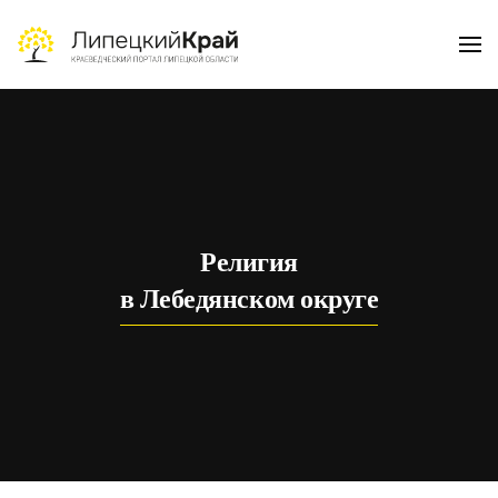
Skip to main content
Религия
в Лебедянском округе