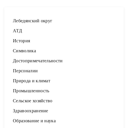
Лебедянский округ
АТД
История
Символика
Достопримечательности
Персоналии
Природа и климат
Промышленность
Сельское хозяйство
Здравоохранение
Образование и наука