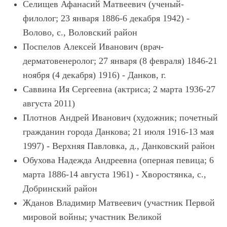
Селищев Афанасий Матвеевич (ученый-
филолог; 23 января 1886-6 декабря 1942) -
Волово, с., Воловский район
Поспелов Алексей Иванович (врач-
дерматовенеролог; 27 января (8 февраля) 1846-21
ноября (4 декабря) 1916) - Данков, г.
Саввина Ия Сергеевна (актриса; 2 марта 1936-27
августа 2011)
Плотнов Андрей Иванович (художник; почетный
гражданин города Данкова; 21 июля 1916-13 мая
1997) - Верхняя Павловка, д., Данковский район
Обухова Надежда Андреевна (оперная певица; 6
марта 1886-14 августа 1961) - Хворостянка, с.,
Добринский район
Жданов Владимир Матвеевич (участник Первой
мировой войны; участник Великой