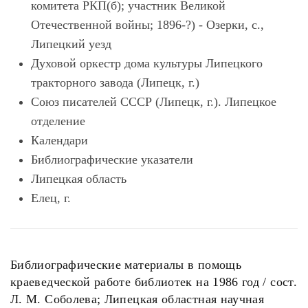
комитета РКП(б); участник Великой
Отечественной войны; 1896-?) - Озерки, с.,
Липецкий уезд
Духовой оркестр дома культуры Липецкого
тракторного завода (Липецк, г.)
Союз писателей СССР (Липецк, г.). Липецкое
отделение
Календари
Библиографические указатели
Липецкая область
Елец, г.
Библиографические материалы в помощь
краеведческой работе библиотек на 1986 год / сост.
Л. М. Соболева; Липецкая областная научная