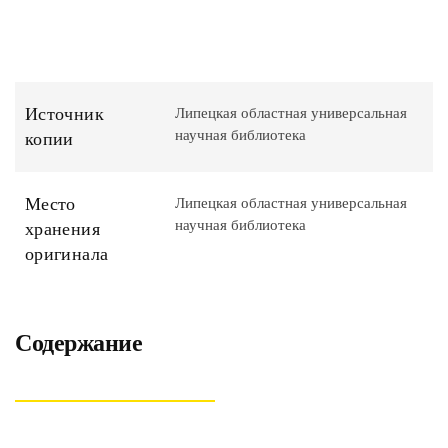
Источник
Липецкая областная универсальная
научная библиотека
копии
Место
Липецкая областная универсальная
научная библиотека
хранения
оригинала
Содержание