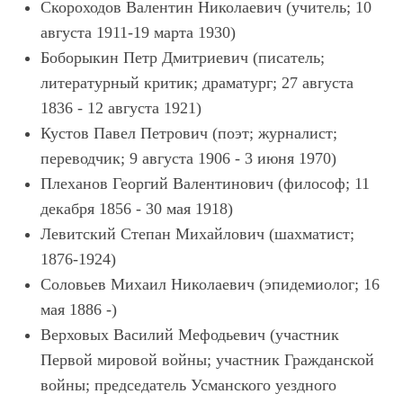
Скороходов Валентин Николаевич (учитель; 10
августа 1911-19 марта 1930)
Боборыкин Петр Дмитриевич (писатель;
литературный критик; драматург; 27 августа
1836 - 12 августа 1921)
Кустов Павел Петрович (поэт; журналист;
переводчик; 9 августа 1906 - 3 июня 1970)
Плеханов Георгий Валентинович (философ; 11
декабря 1856 - 30 мая 1918)
Левитский Степан Михайлович (шахматист;
1876-1924)
Соловьев Михаил Николаевич (эпидемиолог; 16
мая 1886 -)
Верховых Василий Мефодьевич (участник
Первой мировой войны; участник Гражданской
войны; председатель Усманского уездного