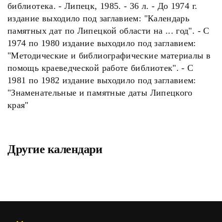
библиотека. - Липецк, 1985. - 36 л. - До 1974 г.
издание выходило под заглавием: "Календарь
памятных дат по Липецкой области на ... год". - С
1974 по 1980 издание выходило под заглавием:
"Методические и библиографические материалы в
помощь краеведческой работе библиотек". - С
1981 по 1982 издание выходило под заглавием:
"Знаменательные и памятные даты Липецкого
края"
Другие календари