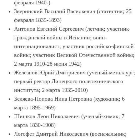
февраля 1940-)
Зверинский Василий Васильевич (статистик; 25
февраля 1835-1893)
Антонов Евгений Сергеевич (летчик; участник
Гражданской войны в Испании; воин-
интернационалист; участник российско-финской
войны; участник Великой Отечественной войны;
2 марта 1910-28 июня 1942)
Железнов Юрий Дмитриевич (ученый-металлург;
первый ректор Липецкого политехнического
института; 2 марта 1935-2010)
Беляева-Попова Нина Петровна (художник; 6
марта 1895-1969)
Шишков Леон Николаевич (ученый-химик; 7
марта 1830-1908)
Логофет Дмитрий Николаевич (военачальник;