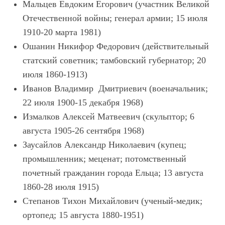
Мальцев Евдоким Егорович (участник Великой
Отечественной войны; генерал армии; 15 июля
1910-20 марта 1981)
Ошанин Никифор Федорович (действительный
статский советник; тамбовский губернатор; 20
июля 1860-1913)
Иванов Владимир Дмитриевич (военачальник;
22 июля 1900-15 декабря 1968)
Измалков Алексей Матвеевич (скульптор; 6
августа 1905-26 сентября 1968)
Заусайлов Александр Николаевич (купец;
промышленник; меценат; потомственный
почетный гражданин города Ельца; 13 августа
1860-28 июля 1915)
Степанов Тихон Михайлович (ученый-медик;
ортопед; 15 августа 1880-1951)