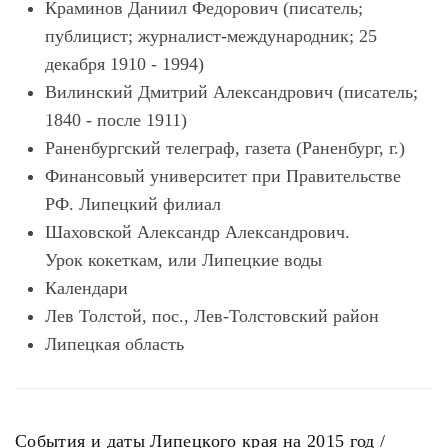
Краминов Даниил Федорович (писатель;
публицист; журналист-международник; 25
декабря 1910 - 1994)
Вилинский Дмитрий Александрович (писатель;
1840 - после 1911)
Раненбургский телеграф, газета (Раненбург, г.)
Финансовый университет при Правительстве
РФ. Липецкий филиал
Шаховской Александр Александрович.
Урок кокеткам, или Липецкие воды
Календари
Лев Толстой, пос., Лев-Толстовский район
Липецкая область
События и даты Липецкого края на 2015 год /