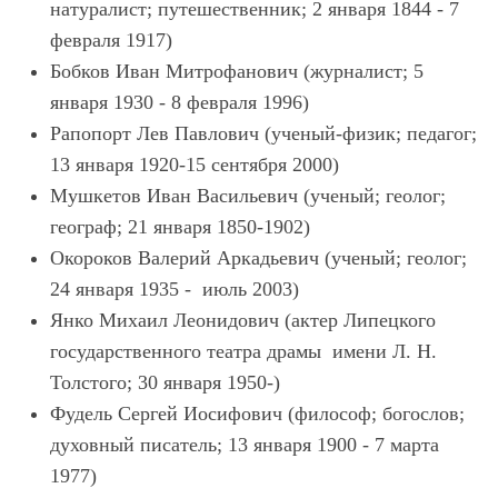
натуралист; путешественник; 2 января 1844 - 7
февраля 1917)
Бобков Иван Митрофанович (журналист; 5
января 1930 - 8 февраля 1996)
Рапопорт Лев Павлович (ученый-физик; педагог;
13 января 1920-15 сентября 2000)
Мушкетов Иван Васильевич (ученый; геолог;
географ; 21 января 1850-1902)
Окороков Валерий Аркадьевич (ученый; геолог;
24 января 1935 - июль 2003)
Янко Михаил Леонидович (актер Липецкого
государственного театра драмы имени Л. Н.
Толстого; 30 января 1950-)
Фудель Сергей Иосифович (философ; богослов;
духовный писатель; 13 января 1900 - 7 марта
1977)