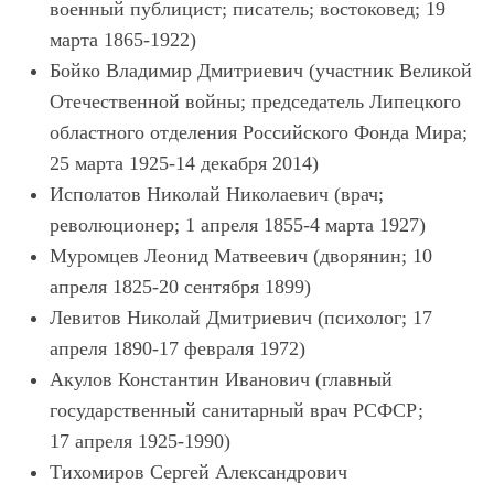
военный публицист; писатель; востоковед; 19
марта 1865-1922)
Бойко Владимир Дмитриевич (участник Великой
Отечественной войны; председатель Липецкого
областного отделения Российского Фонда Мира;
25 марта 1925-14 декабря 2014)
Исполатов Николай Николаевич (врач;
революционер; 1 апреля 1855-4 марта 1927)
Муромцев Леонид Матвеевич (дворянин; 10
апреля 1825-20 сентября 1899)
Левитов Николай Дмитриевич (психолог; 17
апреля 1890-17 февраля 1972)
Акулов Константин Иванович (главный
государственный санитарный врач РСФСР;
17 апреля 1925-1990)
Тихомиров Сергей Александрович