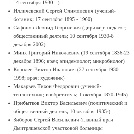
14 сентября 1930 - )
Илличевский Сергей Олимпиевич (ученый-
ботаник; 17 сентября 1895 - 1960)
Сафонов Леонид Георгиевич (дирижер; педагог;
общественный деятель; 10 сентября 1930-8
декабря 2002)
Минх Григорий Николаевич (19 сентября 1836-23
декабря 1896; врач; эпидемиолог; микробиолог)
Королев Виктор Иванович (27 сентября 1930-
1998; врач; художник)
Макарьев Тихон Федорович (ученый-
теплотехник; изобретатель; 1 октября 1870-1945)
Прибытков Виктор Васильевич (политический и
общественный деятель; 10 октября 1935-)
Зиборов Сергей Васильевич (главный врач
Дмитряшевской участковой больницы