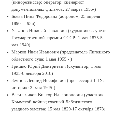
(кинорежиссер; оператор; сценарист
документальных фильмов; 27 марта 1955-)
Боева Нина Федоровна (астроном; 25 апреля
1890 - 1956)
Ульянов Николай Павлович (художник; лауреат
Государственной премии СССР; 1 мая 1875-5
мая 1949)
Марков Иван Иванович (председатель Липецкого
областного суда; 1 мая 1955 - )
Гришко Юрий Дмитриевич (скульптор; 1 мая
1935-8 декабря 2018)
Земцов Леонид Иосифович (профессор ЛГПУ;
историк; 2 мая 1945-)
Васильчиков Виктор Илларионович (участник
Крымской войны; гласный Лебедянского
уездного земства; 15 мая 1820-17 октября 1878)