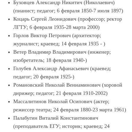
Буховцев Александр Никитич (Николаевич)
(пианист; педагог; 6 февраля 1850-7 июля 1897)
Коцарь Сергей Леонидович (профессор; ректор
ЛГТУ; 6 февраля 1935-28 марта 2000)
Горлов Виктор Петрович (архитектор;
журналист; краевед; 14 февраля 1935 - )
Ветер Владимир Владимирович (инженер;
изобретатель; 18 февраля 1940-)
Голубев Александр Афанасьевич (краевед;
педагог; 20 февраля 1925-)
Романовский Николай Вениаминович (хоровой
дирижер; педагог; 21 февраля 1910-2002)
Массалитинов Николай Осипович (актер;
режиссер театра; 24 февраля 1880-23 марта 1961)
Палабугин Виталий Константинович
(преподаватель ЕГУ; историк; краевед; 24