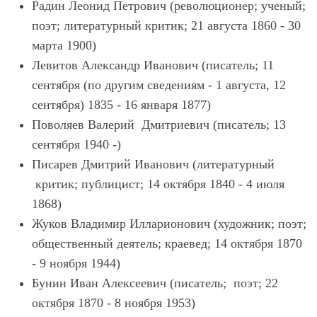
Радин Леонид Петрович (революционер; ученый;
поэт; литературный критик; 21 августа 1860 - 30
марта 1900)
Левитов Александр Иванович (писатель; 11
сентября (по другим сведениям - 1 августа, 12
сентября) 1835 - 16 января 1877)
Поволяев Валерий Дмитриевич (писатель; 13
сентября 1940 -)
Писарев Дмитрий Иванович (литературный
критик; публицист; 14 октября 1840 - 4 июля
1868)
Жуков Владимир Илларионович (художник; поэт;
общественный деятель; краевед; 14 октября 1870
- 9 ноября 1944)
Бунин Иван Алексеевич (писатель; поэт; 22
октября 1870 - 8 ноября 1953)