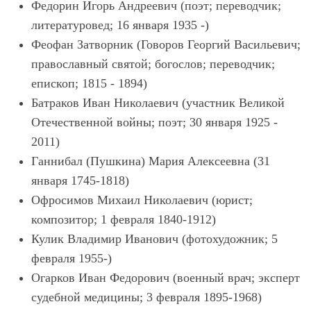
Федорин Игорь Андреевич (поэт; переводчик;
литературовед; 16 января 1935 -)
Феофан Затворник (Говоров Георгий Васильевич;
православный святой; богослов; переводчик;
епископ; 1815 - 1894)
Батраков Иван Николаевич (участник Великой
Отечественной войны; поэт; 30 января 1925 -
2011)
Ганнибал (Пушкина) Мария Алексеевна (31
января 1745-1818)
Офросимов Михаил Николаевич (юрист;
композитор; 1 февраля 1840-1912)
Кулик Владимир Иванович (фотохудожник; 5
февраля 1955-)
Огарков Иван Федорович (военный врач; эксперт
судебной медицины; 3 февраля 1895-1968)