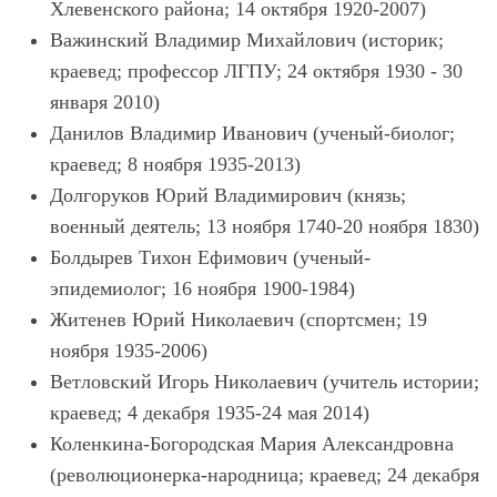
Хлевенского района; 14 октября 1920-2007)
Важинский Владимир Михайлович (историк;
краевед; профессор ЛГПУ; 24 октября 1930 - 30
января 2010)
Данилов Владимир Иванович (ученый-биолог;
краевед; 8 ноября 1935-2013)
Долгоруков Юрий Владимирович (князь;
военный деятель; 13 ноября 1740-20 ноября 1830)
Болдырев Тихон Ефимович (ученый-
эпидемиолог; 16 ноября 1900-1984)
Житенев Юрий Николаевич (спортсмен; 19
ноября 1935-2006)
Ветловский Игорь Николаевич (учитель истории;
краевед; 4 декабря 1935-24 мая 2014)
Коленкина-Богородская Мария Александровна
(революционерка-народница; краевед; 24 декабря