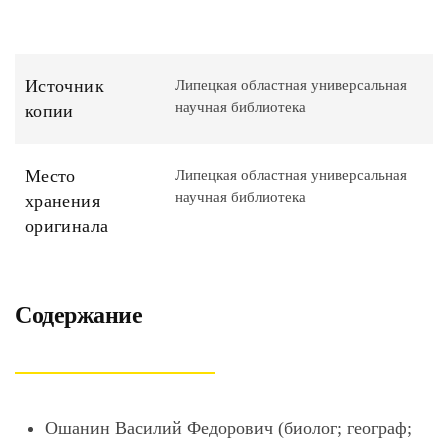
Источник
Липецкая областная универсальная
научная библиотека
копии
Место
Липецкая областная универсальная
научная библиотека
хранения
оригинала
Содержание
Ошанин Василий Федорович (биолог; географ;