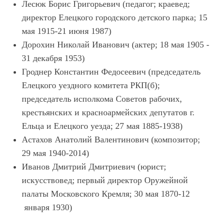
Лесюк Борис Григорьевич (педагог; краевед;
директор Елецкого городского детского парка; 15
мая 1915-21 июня 1987)
Дорохин Николай Иванович (актер; 18 мая 1905 -
31 декабря 1953)
Гроднер Константин Федосеевич (председатель
Елецкого уездного комитета РКП(б);
председатель исполкома Советов рабочих,
крестьянских и красноармейских депутатов г.
Ельца и Елецкого уезда; 27 мая 1885-1938)
Астахов Анатолий Валентинович (композитор;
29 мая 1940-2014)
Иванов Дмитрий Дмитриевич (юрист;
искусствовед; первый директор Оружейной
палаты Московского Кремля; 30 мая 1870-12
января 1930)