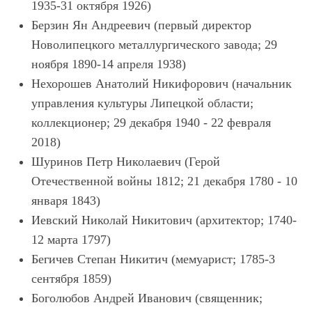
1935-31 октября 1926)
Берзин Ян Андреевич (первый директор
Новолипецкого металлургического завода; 29
ноября 1890-14 апреля 1938)
Нехорошев Анатолий Никифорович (начальник
управления культуры Липецкой области;
коллекционер; 29 декабря 1940 - 22 февраля
2018)
Шуринов Петр Николаевич (Герой
Отечественной войны 1812; 21 декабря 1780 - 10
января 1843)
Иевский Николай Никитович (архитектор; 1740-
12 марта 1797)
Бегичев Степан Никитич (мемуарист; 1785-3
сентября 1859)
Боголюбов Андрей Иванович (священник;