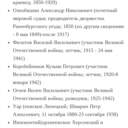
краевед; 1850-1920)
Ознобишин Александр Николаевич (почетный
мировой судья; предводитель дворянства
Раненбургского уезда; 1850 (по другим сведениям
- 8 мая 1849)-после 1917)
Филатов Василий Васильевич (участник Великой
Отечественной войны; летчик; 1915 - 24 мая
1941)
Коробейников Кузьма Петрович (участник
Великой Отечественной войны; летчик; 1920-8
января 1942)
Огнев Вилен Васильевич (участник Великой
Отечественной войны; разведчик; 1925-1942)
Уар (епископ Липецкий; Шмарин Петр
Алексеевич; 11 октября 1880-23 сентября 1938)
Иннокентий(архиепископ Херсонский и