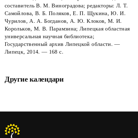
составитель В. М. Виноградова; редакторы: Л. Т.
Самойлова, В. Б. Поляков, Е. П. Щукина, Ю. И.
Чурилов, А. А. Богданов, А. Ю. Клоков, М. И.
Корольков, М. В. Парамзина; Липецкая областная
универсальная научная библиотека;
Государственный архив Липецкой области. —
Липецк, 2014. — 168 с.
Другие календари