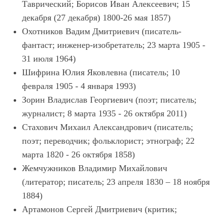
Таврический; Борисов Иван Алексеевич; 15
декабря (27 декабря) 1800-26 мая 1857)
Охотников Вадим Дмитриевич (писатель-
фантаст; инженер-изобретатель; 23 марта 1905 -
31 июля 1964)
Шифрина Юлия Яковлевна (писатель; 10
февраля 1905 - 4 января 1993)
Зорин Владислав Георгиевич (поэт; писатель;
журналист; 8 марта 1935 - 26 октября 2011)
Стахович Михаил Александрович (писатель;
поэт; переводчик; фольклорист; этнограф; 22
марта 1820 - 26 октября 1858)
Жемчужников Владимир Михайлович
(литератор; писатель; 23 апреля 1830 – 18 ноября
1884)
Артамонов Сергей Дмитриевич (критик;