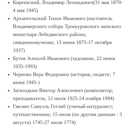
Киреевский, Владимир Леонидович(31 мая 1870-
4 мая 1945)
Архангельский Тихон Иванович (настоятель
Владимирского собора Троекуровского женского
монастыря Лебедянского района;
священномученик; 13 июня 1875-17 октября
1937)
Бутов Алексей Иванович (художник; 22 июня
1935-1993)
Чернова Вера Федоровна (историк; педагог; 7
июня 1945-)
Загвоздкин Виктор Алексеевич (композитор;
преподаватель; 12 июля 1925-24 ноября 1994)
Гмелин Самуэль Готлиб (ученый-натуралист;
путешественник; 15 июля (по другим данным - 3
августа) 1745-27 июля 1774)