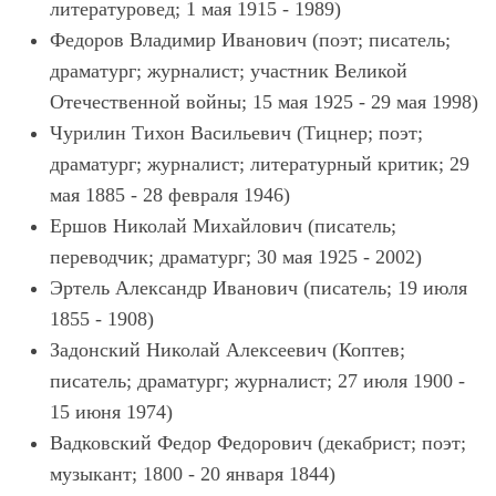
литературовед; 1 мая 1915 - 1989)
Федоров Владимир Иванович (поэт; писатель;
драматург; журналист; участник Великой
Отечественной войны; 15 мая 1925 - 29 мая 1998)
Чурилин Тихон Васильевич (Тицнер; поэт;
драматург; журналист; литературный критик; 29
мая 1885 - 28 февраля 1946)
Ершов Николай Михайлович (писатель;
переводчик; драматург; 30 мая 1925 - 2002)
Эртель Александр Иванович (писатель; 19 июля
1855 - 1908)
Задонский Николай Алексеевич (Коптев;
писатель; драматург; журналист; 27 июля 1900 -
15 июня 1974)
Вадковский Федор Федорович (декабрист; поэт;
музыкант; 1800 - 20 января 1844)