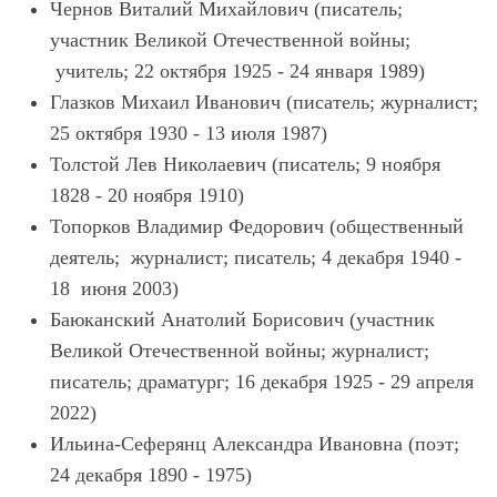
Чернов Виталий Михайлович (писатель;
участник Великой Отечественной войны;
учитель; 22 октября 1925 - 24 января 1989)
Глазков Михаил Иванович (писатель; журналист;
25 октября 1930 - 13 июля 1987)
Толстой Лев Николаевич (писатель; 9 ноября
1828 - 20 ноября 1910)
Топорков Владимир Федорович (общественный
деятель; журналист; писатель; 4 декабря 1940 -
18 июня 2003)
Баюканский Анатолий Борисович (участник
Великой Отечественной войны; журналист;
писатель; драматург; 16 декабря 1925 - 29 апреля
2022)
Ильина-Сеферянц Александра Ивановна (поэт;
24 декабря 1890 - 1975)