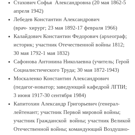
Стахович Софья Александровна (20 мая 1862-5
апреля 1942)
Лебедев Константин Александрович
(врач- хирург; 23 мая 1892-17 февраля 1966)
Калайдович Константин Федорович (археограф;
историк; участник Отечественной войны 1812;
30 мая 1792-1 мая 1832)
Сафонова Антонина Николаевна (учитель; Герой
Социалистического Труда; 30 мая 1872-1943)
Москаленко Константин Александрович
(педагог-новатор; заведующий кафедрой ЛГПИ;
3 июня 1917-30 сентября 1984)
Капитохин Александр Григорьевич (генерал-
лейтенант; участник Первой мировой войны;
участник Гражданской войны; участник Великой
Отечественной войны; командующий Воздушно-