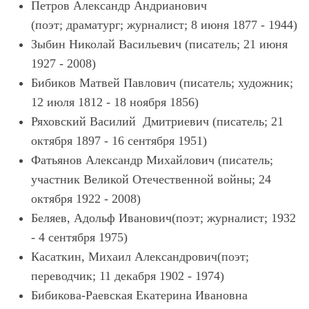
Петров Александр Андрианович
(поэт; драматург; журналист; 8 июня 1877 - 1944)
Зыбин Николай Васильевич (писатель; 21 июня
1927 - 2008)
Бибиков Матвей Павлович (писатель; художник;
12 июля 1812 - 18 ноября 1856)
Ряховский Василий Дмитриевич (писатель; 21
октября 1897 - 16 сентября 1951)
Фатьянов Александр Михайлович (писатель;
участник Великой Отечественной войны; 24
октября 1922 - 2008)
Беляев, Адольф Иванович(поэт; журналист; 1932
- 4 сентября 1975)
Касаткин, Михаил Александрович(поэт;
переводчик; 11 декабря 1902 - 1974)
Бибикова-Раевская Екатерина Ивановна