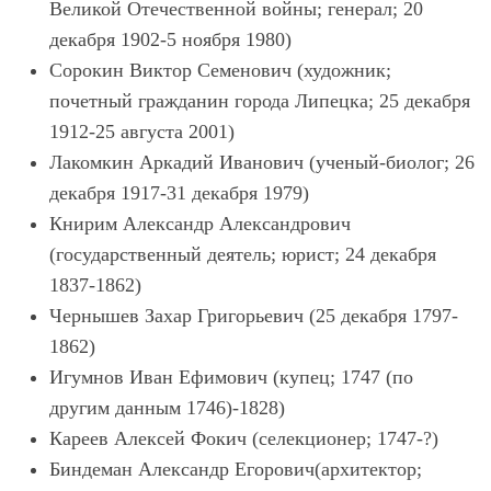
Великой Отечественной войны; генерал; 20
декабря 1902-5 ноября 1980)
Сорокин Виктор Семенович (художник;
почетный гражданин города Липецка; 25 декабря
1912-25 августа 2001)
Лакомкин Аркадий Иванович (ученый-биолог; 26
декабря 1917-31 декабря 1979)
Книрим Александр Александрович
(государственный деятель; юрист; 24 декабря
1837-1862)
Чернышев Захар Григорьевич (25 декабря 1797-
1862)
Игумнов Иван Ефимович (купец; 1747 (по
другим данным 1746)-1828)
Кареев Алексей Фокич (селекционер; 1747-?)
Биндеман Александр Егорович(архитектор;