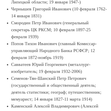
Липецкой области; 19 января 1947-)
Чернышев Григорий Иванович (10 февраля 1762-
14 января 1831)
Смородин Петр Иванович (генеральный
секретарь ЦК РКСМ; 10 февраля 1897-25
февраля 1939)
Попов Тихон Иванович (главный Комиссар-
управляющий Народного Банка РСФСР; 12
февраля 1872-ноябрь 1919)
Савватеев Юрий Георгиевич (металлург-
изобретатель; 19 февраля 1932-2006)
Семенов-Тян-Шанский Петр Петрович
(государственный и общественный деятель;
деятель статистики; географ; путешественник;
мемуарист; 14 января 1827-11 марта 1914)
Каменский Алексей Владимирович (Алексей