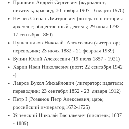
Пришвин Андрей Сергеевич (журналист;
писатель; краевед; 30 ноября 1907 - 6 марта 1978)
Нечаев Степан Дмитриевич (литератор; историк;
археолог; общественный деятель; 29 июля 1792 -
17 сентября 1860)
Пушешников Николай Алексеевич (литератор;
переводчик; 23 июля 1882 - 21 февраля 1939)
Бунин Юлий Алексеевич (19 июля 1857 - 1921)
Харин Иван Николаевич (поэт; 22 сентября 1942
-)
Лавров Вукол Михайлович (литератор; издатель;
переводчик; 23 сентября 1852 - 23 января 1912)
Петр I (Романов Петр Алексеевич; царь;
российский император;1672-1725)
Успенский Николай Васильевич (писатель; 1837
- 1889)