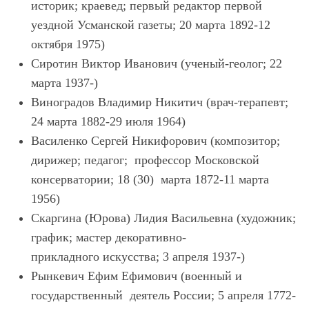
историк; краевед; первый редактор первой
уездной Усманской газеты; 20 марта 1892-12
октября 1975)
Сиротин Виктор Иванович (ученый-геолог; 22
марта 1937-)
Виноградов Владимир Никитич (врач-терапевт;
24 марта 1882-29 июля 1964)
Василенко Сергей Никифорович (композитор;
дирижер; педагог; профессор Московской
консерватории; 18 (30) марта 1872-11 марта
1956)
Скаргина (Юрова) Лидия Васильевна (художник;
график; мастер декоративно-
прикладного искусства; 3 апреля 1937-)
Рынкевич Ефим Ефимович (военный и
государственный деятель России; 5 апреля 1772-