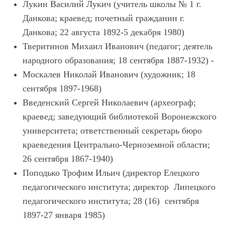
Лукин Василий Лукич (учитель школы № 1 г.
Данкова; краевед; почетный гражданин г.
Данкова; 22 августа 1892-5 декабря 1980)
Тверитинов Михаил Иванович (педагог; деятель
народного образования; 18 сентября 1887-1932) -
Москалев Николай Иванович (художник; 18
сентября 1897-1968)
Введенский Сергей Николаевич (археограф;
краевед; заведующий библиотекой Воронежского
университета; ответственный секретарь бюро
краеведения Центрально-Черноземной области;
26 сентября 1867-1940)
Поподько Трофим Ильич (директор Елецкого
педагогического института; директор Липецкого
педагогического института; 28 (16) сентября
1897-27 января 1985)