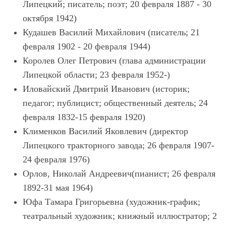
Липецкий; писатель; поэт; 20 февраля 1887 - 30
октября 1942)
Кудашев Василий Михайлович (писатель; 21
февраля 1902 - 20 февраля 1944)
Королев Олег Петрович (глава администрации
Липецкой области; 23 февраля 1952-)
Иловайский Дмитрий Иванович (историк;
педагог; публицист; общественный деятель; 24
февраля 1832-15 февраля 1920)
Клименков Василий Яковлевич (директор
Липецкого тракторного завода; 26 февраля 1907-
24 февраля 1976)
Орлов, Николай Андреевич(пианист; 26 февраля
1892-31 мая 1964)
Юфа Тамара Григорьевна (художник-график;
театральный художник; книжный иллюстратор; 2