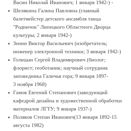
Васин Николай Иванович; 1 января 1942-) -
Шелякина Галина Павловна (главный
балетмейстер детского ансамбля танца
"Родничок" Липецкого Областного Дворца
культуры; 2 января 1942-)
Зенин Виктор Васильевич (изобретатель;
инженер электронной техники; 3 января 1942-)
Голицын Сергей Владимирович (биолог;
флорист; геоботаник; научный сотрудник
заповедника Галичья гора; 9 января 1897-
3 ноября 1968)
Гамов Евгений Степанович (заведующий
кафедрой дизайна и художественной обработки
материалов ЛГТУ; 9 января 1937-)
Поляков Степан Иванович(13 января 1892-15
августа 1982)