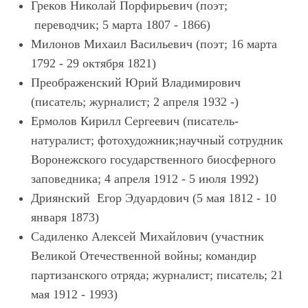
Греков Николай Порфирьевич (поэт;
переводчик; 5 марта 1807 - 1866)
Милонов Михаил Васильевич (поэт; 16 марта
1792 - 29 октября 1821)
Преображенский Юрий Владимирович
(писатель; журналист; 2 апреля 1932 -)
Ермолов Кирилл Сергеевич (писатель-
натуралист; фотохудожник;научный сотрудник
Воронежского государственного биосферного
заповедника; 4 апреля 1912 - 5 июля 1992)
Дриянский Егор Эдуардович (5 мая 1812 - 10
января 1873)
Садиленко Алексей Михайлович (участник
Великой Отечественной войны; командир
партизанского отряда; журналист; писатель; 21
мая 1912 - 1993)