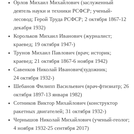
Орлов Михаил Михайлович (заслуженный
деятель науки и техники РСФСР; ученый-
лесовод; Герой Труда РСФСР; 2 октября 1867-12
декабря 1932)
Корольков Михаил Иванович (журналист;
краевед; 19 октября 1947-)
Трунов Михаил Павлович (врач; историк;
краевед; 21 октября 1867-6 ноября 1942)
Савенков Николай Иванович(художник;
24 октября 1932-)
Шебанов Филипп Васильевич (врач-фтизиатр; 26
октября 1897-13 января 1982)
Сотников Виктор Михайлович (конструктор
ракетных двигателей; 31 октября 1932-)
Чернышов Николай Михайлович (ученый-геолог;
4 ноября 1932-25 сентября 2017)