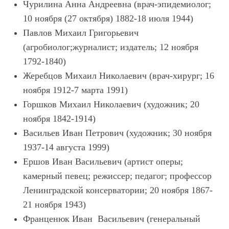
Чурилина Анна Андреевна (врач-эпидемиолог;
10 ноября (27 октября) 1882-18 июля 1944)
Павлов Михаил Григорьевич
(агробиолог;журналист; издатель; 12 ноября
1792-1840)
Жеребцов Михаил Николаевич (врач-хирург; 16
ноября 1912-7 марта 1991)
Горшков Михаил Николаевич (художник; 20
ноября 1842-1914)
Васильев Иван Петрович (художник; 30 ноября
1937-14 августа 1999)
Ершов Иван Васильевич (артист оперы;
камерный певец; режиссер; педагог; профессор
Ленинградской консерватории; 20 ноября 1867-
21 ноября 1943)
Франценюк Иван Васильевич (генеральный