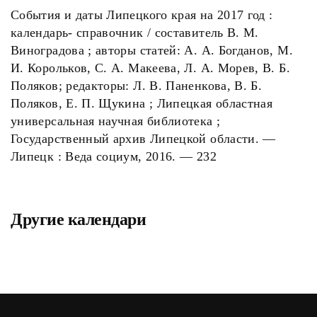
События и даты Липецкого края на 2017 год :
календарь- справочник / составитель В. М.
Виноградова ; авторы статей: А. А. Богданов, М.
И. Корольков, С. А. Макеева, Л. А. Морев, В. Б.
Поляков; редакторы: Л. В. Паненкова, В. Б.
Поляков, Е. П. Щукина ; Липецкая областная
универсальная научная библиотека ;
Государственный архив Липецкой области. —
Липецк : Веда социум, 2016. — 232
Другие календари