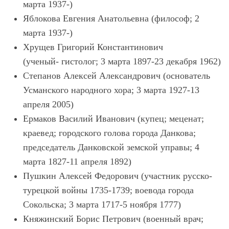
марта 1937-)
Яблокова Евгения Анатольевна (философ; 2
марта 1937-)
Хрущев Григорий Константинович
(ученый- гистолог; 3 марта 1897-23 декабря 1962)
Степанов Алексей Александрович (основатель
Усманского народного хора; 3 марта 1927-13
апреля 2005)
Ермаков Василий Иванович (купец; меценат;
краевед; городского голова города Данкова;
председатель Данковской земской управы; 4
марта 1827-11 апреля 1892)
Пушкин Алексей Федорович (участник русско-
турецкой войны 1735-1739; воевода города
Сокольска; 3 марта 1717-5 ноября 1777)
Княжинский Борис Петрович (военный врач;