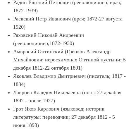
Радин Евгений Петрович (революционер; врач;
1872-1939)
Раевский Петр Иванович (врач; 1872-27 августа
1920)
Ряховский Николай Андреевич
(революционер;1872-1930)
Амвросий Оптинский (Гренков Александр
Михайлович; иеросхимонах Оптиной пустыни; 5
декабря 1812-22 октября 1891)
Яковлев Владимир Дмитриевич (писатель; 1817 -
1884)
Лаврова Клавдия Николаевна (поэт; 27 декабря
1892 - после 1927)
Грот Яков Карлович (языковед; историк
литературы; переводчик; 27 декабря 1812 - 5
июня 1893)