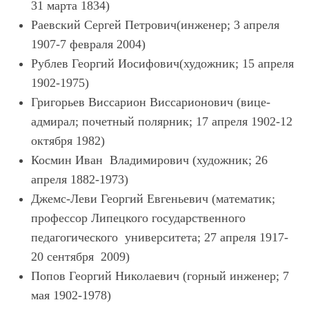
31 марта 1834)
Раевский Сергей Петрович(инженер; 3 апреля
1907-7 февраля 2004)
Рублев Георгий Иосифович(художник; 15 апреля
1902-1975)
Григорьев Виссарион Виссарионович (вице-
адмирал; почетный полярник; 17 апреля 1902-12
октября 1982)
Космин Иван Владимирович (художник; 26
апреля 1882-1973)
Джемс-Леви Георгий Евгеньевич (математик;
профессор Липецкого государственного
педагогического университета; 27 апреля 1917-
20 сентября 2009)
Попов Георгий Николаевич (горный инженер; 7
мая 1902-1978)