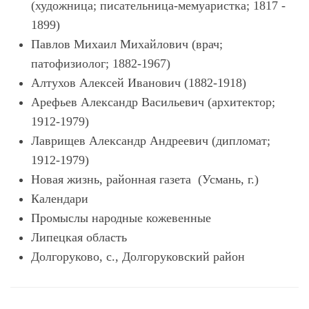
(художница; писательница-мемуаристка; 1817 -
1899)
Павлов Михаил Михайлович (врач;
патофизиолог; 1882-1967)
Алтухов Алексей Иванович (1882-1918)
Арефьев Александр Васильевич (архитектор;
1912-1979)
Лаврищев Александр Андреевич (дипломат;
1912-1979)
Новая жизнь, районная газета (Усмань, г.)
Календари
Промыслы народные кожевенные
Липецкая область
Долгоруково, с., Долгоруковский район