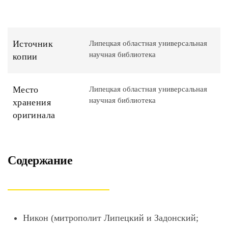
Источник
Липецкая областная универсальная
научная библиотека
копии
Место
Липецкая областная универсальная
научная библиотека
хранения
оригинала
Содержание
Никон (митрополит Липецкий и Задонский;