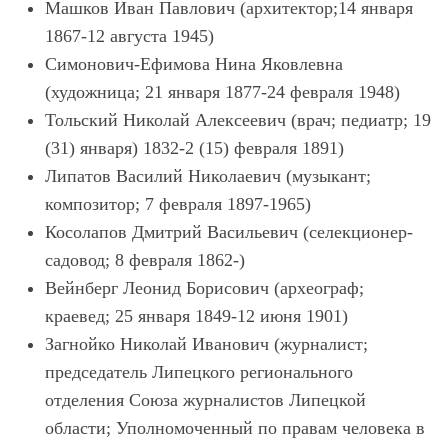
Машков Иван Павлович (архитектор;14 января
1867-12 августа 1945)
Симонович-Ефимова Нина Яковлевна
(художница; 21 января 1877-24 февраля 1948)
Тольский Николай Алексеевич (врач; педиатр; 19
(31) января) 1832-2 (15) февраля 1891)
Липатов Василий Николаевич (музыкант;
композитор; 7 февраля 1897-1965)
Косолапов Дмитрий Васильевич (селекционер-
садовод; 8 февраля 1862-)
Вейнберг Леонид Борисович (археограф;
краевед; 25 января 1849-12 июня 1901)
Загнойко Николай Иванович (журналист;
председатель Липецкого регионального
отделения Союза журналистов Липецкой
области; Уполномоченный по правам человека в