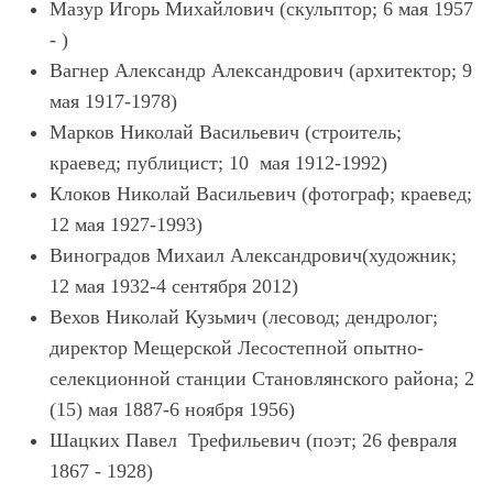
Мазур Игорь Михайлович (скульптор; 6 мая 1957
- )
Вагнер Александр Александрович (архитектор; 9
мая 1917-1978)
Марков Николай Васильевич (строитель;
краевед; публицист; 10 мая 1912-1992)
Клоков Николай Васильевич (фотограф; краевед;
12 мая 1927-1993)
Виноградов Михаил Александрович(художник;
12 мая 1932-4 сентября 2012)
Вехов Николай Кузьмич (лесовод; дендролог;
директор Мещерской Лесостепной опытно-
селекционной станции Становлянского района; 2
(15) мая 1887-6 ноября 1956)
Шацких Павел Трефильевич (поэт; 26 февраля
1867 - 1928)