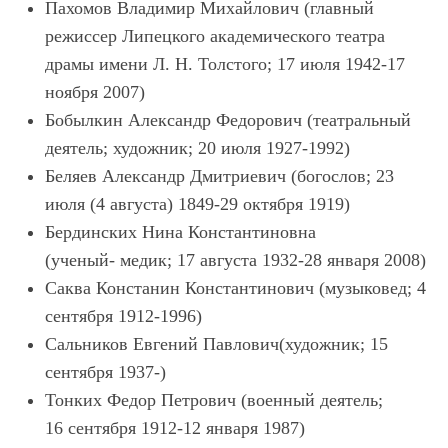
Пахомов Владимир Михайлович (главный
режиссер Липецкого академического театра
драмы имени Л. Н. Толстого; 17 июля 1942-17
ноября 2007)
Бобылкин Александр Федорович (театральный
деятель; художник; 20 июля 1927-1992)
Беляев Александр Дмитриевич (богослов; 23
июля (4 августа) 1849-29 октября 1919)
Бердинских Нина Константиновна
(ученый- медик; 17 августа 1932-28 января 2008)
Саква Констанин Константинович (музыковед; 4
сентября 1912-1996)
Сальников Евгений Павлович(художник; 15
сентября 1937-)
Тонких Федор Петрович (военный деятель;
16 сентября 1912-12 января 1987)