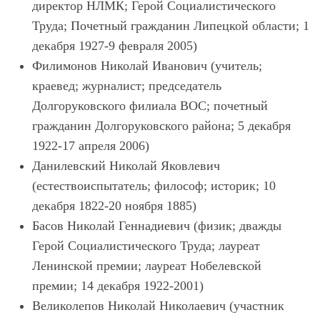
директор НЛМК; Герой Социалистического
Труда; Почетный гражданин Липецкой области; 1
декабря 1927-9 февраля 2005)
Филимонов Николай Иванович (учитель;
краевед; журналист; председатель
Долгоруковского филиала ВОС; почетный
гражданин Долгоруковского района; 5 декабря
1922-17 апреля 2006)
Данилевский Николай Яковлевич
(естествоиспытатель; философ; историк; 10
декабря 1822-20 ноября 1885)
Басов Николай Геннадиевич (физик; дважды
Герой Социалистического Труда; лауреат
Ленинской премии; лауреат Нобелевской
премии; 14 декабря 1922-2001)
Великолепов Николай Николаевич (участник