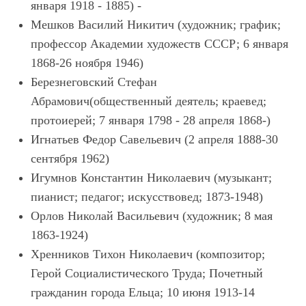
января 1918 - 1885) -
Мешков Василий Никитич (художник; график;
профессор Академии художеств СССР; 6 января
1868-26 ноября 1946)
Березнеговский Стефан
Абрамович(общественный деятель; краевед;
протоиерей; 7 января 1798 - 28 апреля 1868-)
Игнатьев Федор Савельевич (2 апреля 1888-30
сентября 1962)
Игумнов Константин Николаевич (музыкант;
пианист; педагог; искусствовед; 1873-1948)
Орлов Николай Васильевич (художник; 8 мая
1863-1924)
Хренников Тихон Николаевич (композитор;
Герой Социалистического Труда; Почетный
гражданин города Ельца; 10 июня 1913-14