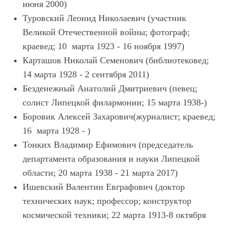
июня 2000)
Туровский Леонид Николаевич (участник
Великой Отечественной войны; фотограф;
краевед; 10 марта 1923 - 16 ноября 1997)
Карташов Николай Семенович (библиотековед;
14 марта 1928 - 2 сентября 2011)
Безденежный Анатолий Дмитриевич (певец;
солист Липецкой филармонии; 15 марта 1938-)
Боровик Алексей Захарович(журналист; краевед;
16 марта 1928 - )
Тонких Владимир Ефимович (председатель
департамента образования и науки Липецкой
области; 20 марта 1938 - 21 марта 2017)
Ишевский Валентин Евграфович (доктор
технических наук; профессор; конструктор
космической техники; 22 марта 1913-8 октября