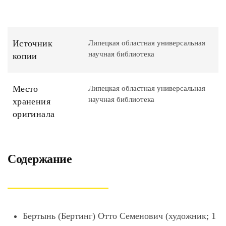
Источник
Липецкая областная универсальная
научная библиотека
копии
Место
Липецкая областная универсальная
научная библиотека
хранения
оригинала
Содержание
Бертынь (Бертинг) Отто Семенович (художник; 1