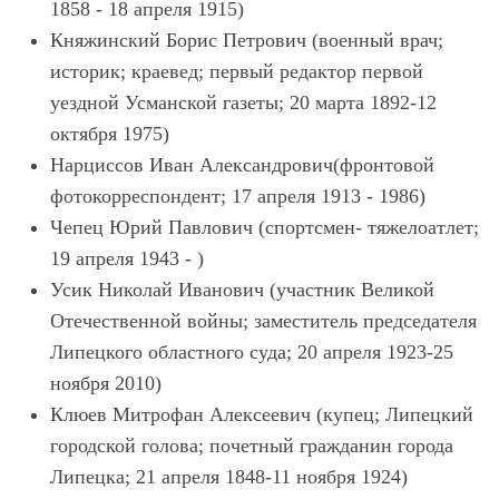
1858 - 18 апреля 1915)
Княжинский Борис Петрович (военный врач;
историк; краевед; первый редактор первой
уездной Усманской газеты; 20 марта 1892-12
октября 1975)
Нарциссов Иван Александрович(фронтовой
фотокорреспондент; 17 апреля 1913 - 1986)
Чепец Юрий Павлович (спортсмен- тяжелоатлет;
19 апреля 1943 - )
Усик Николай Иванович (участник Великой
Отечественной войны; заместитель председателя
Липецкого областного суда; 20 апреля 1923-25
ноября 2010)
Клюев Митрофан Алексеевич (купец; Липецкий
городской голова; почетный гражданин города
Липецка; 21 апреля 1848-11 ноября 1924)