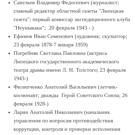
Савельев Владимир Федосеевич (журналист;
главный редактор областной газеты "Липецкая
газета"; первый комиссар экспедиционного клуба
"Неунываки"; 20 февраля 1943 - )
Ефимов Иван Семенович (художник; скульптор;
23 февраля 1878-7 января 1959)
Погребняк Светлана Павловна (актриса
Липецкого государственного академического
театра драмы имени Л. Н. Толстого; 23 февраля
1943-)
Филипченко Анатолий Васильевич (летчик-
космонавт; дважды Герой Советского Союза; 26
февраля 1928-)
Ларин Анатолий Николаевич (начальник
управления по вопросам противодействия
коррупции, контроля и проверки исполнения