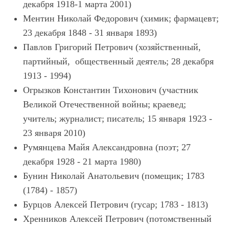
декабря 1918-1 марта 2001)
Ментин Николай Федорович (химик; фармацевт;
23 декабря 1848 - 31 января 1893)
Павлов Григорий Петрович (хозяйственный,
партийный, общественный деятель; 28 декабря
1913 - 1994)
Огрызков Константин Тихонович (участник
Великой Отечественной войны; краевед;
учитель; журналист; писатель; 15 января 1923 -
23 января 2010)
Румянцева Майя Александровна (поэт; 27
декабря 1928 - 21 марта 1980)
Бунин Николай Анатольевич (помещик; 1783
(1784) - 1857)
Бурцов Алексей Петрович (гусар; 1783 - 1813)
Хренников Алексей Петрович (потомственный