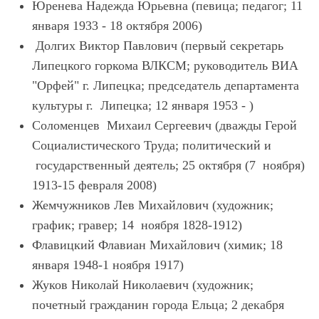
Юренева Надежда Юрьевна (певица; педагог; 11
января 1933 - 18 октября 2006)
Долгих Виктор Павлович (первый секретарь
Липецкого горкома ВЛКСМ; руководитель ВИА
"Орфей" г. Липецка; председатель департамента
культуры г. Липецка; 12 января 1953 - )
Соломенцев Михаил Сергеевич (дважды Герой
Социалистического Труда; политический и
государственный деятель; 25 октября (7 ноября)
1913-15 февраля 2008)
Жемчужников Лев Михайлович (художник;
график; гравер; 14 ноября 1828-1912)
Флавицкий Флавиан Михайлович (химик; 18
января 1948-1 ноября 1917)
Жуков Николай Николаевич (художник;
почетный гражданин города Ельца; 2 декабря