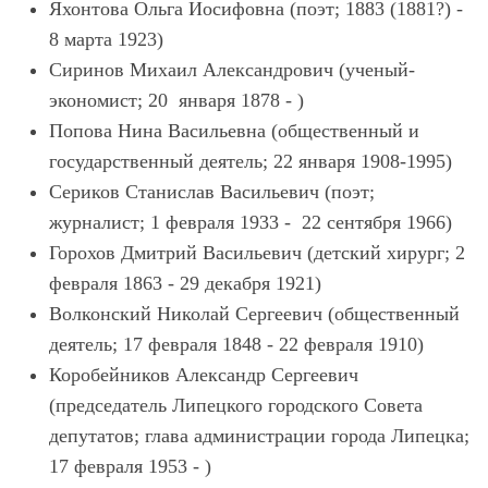
Яхонтова Ольга Иосифовна (поэт; 1883 (1881?) -
8 марта 1923)
Сиринов Михаил Александрович (ученый-
экономист; 20 января 1878 - )
Попова Нина Васильевна (общественный и
государственный деятель; 22 января 1908-1995)
Сериков Станислав Васильевич (поэт;
журналист; 1 февраля 1933 - 22 сентября 1966)
Горохов Дмитрий Васильевич (детский хирург; 2
февраля 1863 - 29 декабря 1921)
Волконский Николай Сергеевич (общественный
деятель; 17 февраля 1848 - 22 февраля 1910)
Коробейников Александр Сергеевич
(председатель Липецкого городского Совета
депутатов; глава администрации города Липецка;
17 февраля 1953 - )