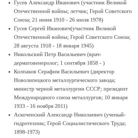
Гусев Александр Иванович (участник Великой
Отечественной войны; летчик; Герой Советского
Союза; 21 июня 1910 - 26 июля 1978)
Гусев Сергей Иванович(участник Великой
Отечественной войны; Герой Советского Союза;
28 августа 1918 - 18 января 1945)
Никольский Петр Васильевич (врач-
дерматовенеролог; 1 сентября 1858 - )
Колпаков Серафим Васильевич (директор
Новолипецкого металлургического завода;
министр черной металлургии СССР; президент
Международного союза металлургов; 10 января
1933 - 16 ноября 2011)
Аскоченский Александр Николаевич (ученый-
гидротехник; Герой Социалистического Труда;
1898-1973)