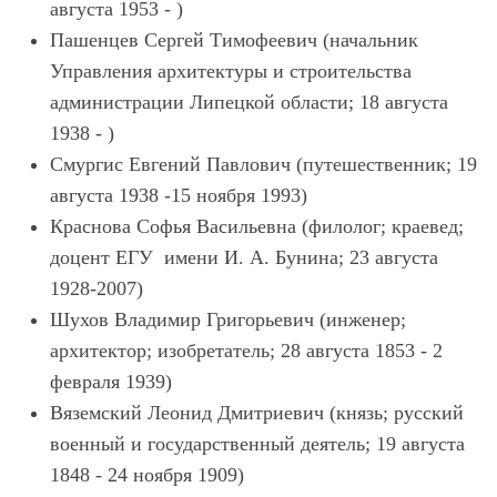
августа 1953 - )
Пашенцев Сергей Тимофеевич (начальник
Управления архитектуры и строительства
администрации Липецкой области; 18 августа
1938 - )
Смургис Евгений Павлович (путешественник; 19
августа 1938 -15 ноября 1993)
Краснова Софья Васильевна (филолог; краевед;
доцент ЕГУ имени И. А. Бунина; 23 августа
1928-2007)
Шухов Владимир Григорьевич (инженер;
архитектор; изобретатель; 28 августа 1853 - 2
февраля 1939)
Вяземский Леонид Дмитриевич (князь; русский
военный и государственный деятель; 19 августа
1848 - 24 ноября 1909)