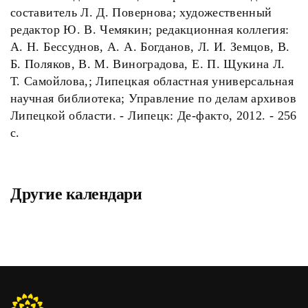
составитель Л. Д. Повернова; художественный
редактор Ю. В. Чемякин; редакционная коллегия:
А. Н. Бессуднов, А. А. Богданов, Л. И. Земцов, В.
Б. Поляков, В. М. Виноградова, Е. П. Щукина Л.
Т. Самойлова,; Липецкая областная универсальная
научная библиотека; Управление по делам архивов
Липецкой области. - Липецк: Де-факто, 2012. - 256
с.
Другие календари