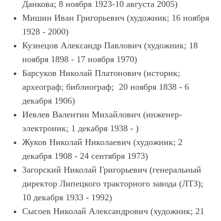
Данкова; 8 ноября 1923-10 августа 2005)
Мишин Иван Григорьевич (художник; 16 ноября
1928 - 2000)
Кузнецов Александр Павлович (художник; 18
ноября 1898 - 17 ноября 1970)
Барсуков Николай Платонович (историк;
археограф; библиограф; 20 ноября 1838 - 6
декабря 1906)
Иевлев Валентин Михайлович (инженер-
электроник; 1 декабря 1938 - )
Жуков Николай Николаевич (художник; 2
декабря 1908 - 24 сентября 1973)
Загорский Николай Григорьевич (генеральный
директор Липецкого тракторного завода (ЛТЗ);
10 декабря 1933 - 1992)
Сысоев Николай Александрович (художник; 21