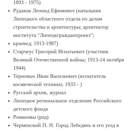
1893 - 1975)
Рудаков Леонид Ефимович (начальник
Липецкого областного отдела по делам
строительства и архитектуры; архитектор
института "Липецкгражданпроект";
краевед; 1913-1987)
Старчеус Григорий Игнатьевич (участник
Великой Отечественной войны; 1913-14 октября
1944)
Терновых Иван Васильевич (испытатель
космической техники; 1933 - )
Русский архив, журнал
Липецкое региональное отделение Российского
детского фонда
Романовы (род)
Черменский П. Н. Город Лебедянь и его уезд в