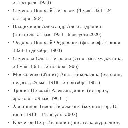
21 февраля 1938)
Семенов Николай Петрович (4 мая 1823 - 24
октября 1904)
Владимиров Александр Александрович
(писатель; 21 мая 1938 - 6 августа 2020)
Федоров Николай Федорович (философ; 7 июня
1828-15 декабря 1903)
Семенова Ольга Петровна (этнограф; художница;
28 мая 1863 - 12 ноября 1906)
Москаленко (Уппит) Анна Николаевна (историк;
педагог; 29 мая 1918 - 25 октября 1981)
Тропин Николай Александрович (историк;
археолог; 29 мая 1963 - )
Хренников Тихон Николаевич (композитор; 10
июня 1913 - 14 августа 2007)
Кречетов Петр Иванович (писатель; журналист;