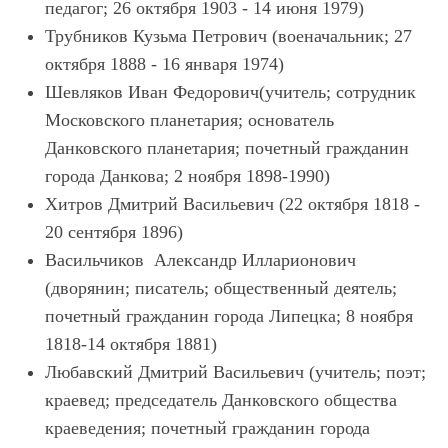
педагог; 26 октября 1903 - 14 июня 1979)
Трубников Кузьма Петрович (военачальник; 27
октября 1888 - 16 января 1974)
Шевляков Иван Федорович(учитель; сотрудник
Московского планетария; основатель
Данковского планетария; почетный гражданин
города Данкова; 2 ноября 1898-1990)
Хитров Дмитрий Васильевич (22 октября 1818 -
20 сентября 1896)
Васильчиков Александр Илларионович
(дворянин; писатель; общественный деятель;
почетный гражданин города Липецка; 8 ноября
1818-14 октября 1881)
Любавский Дмитрий Васильевич (учитель; поэт;
краевед; председатель Данковского общества
краеведения; почетный гражданин города