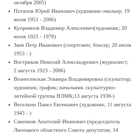
октября 2005)
Потапов Юрий Иванович (художник-эмальер; 19
июля 1953 - 2006)
Куприянов Владимир Алексеевич(художник; 20
июля 1923 - 1978)
Заев Петр Иванович (спортсмен; боксер; 20 июля
1953 - )
Востриков Николай Александрович (журналист;
2 августа 1923 - 2006)
Вознесенская Эльвира Владимировна (скульптор;
художник; график; начальник скульптурно-
литейной группы НЛМК;13 августа 1938-)
Веселкин Павел Евгеньвич (художник; 11 августа
1943 - )
Савенков Анатолий Иванович (председатель
Липецкого областного Совета депутатов; 14