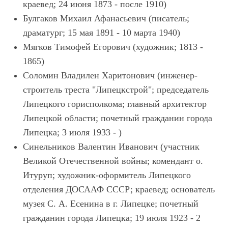
краевед; 24 июня 1873 - после 1910)
Булгаков Михаил Афанасьевич (писатель;
драматург; 15 мая 1891 - 10 марта 1940)
Мягков Тимофей Егорович (художник; 1813 -
1865)
Соломин Владилен Харитонович (инженер-
строитель треста "Липецкстрой"; председатель
Липецкого горисполкома; главный архитектор
Липецкой области; почетный гражданин города
Липецка; 3 июля 1933 - )
Синельников Валентин Иванович (участник
Великой Отечественной войны; комендант о.
Итуруп; художник-оформитель Липецкого
отделения ДОСААФ СССР; краевед; основатель
музея С. А. Есенина в г. Липецке; почетный
гражданин города Липецка; 19 июля 1923 - 2