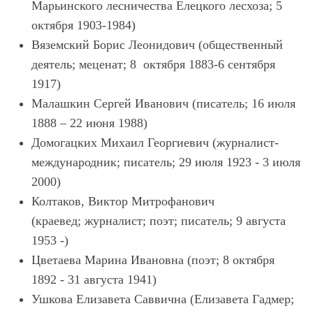
Марьинского лесничества Елецкого лесхоза; 5
октября 1903-1984)
Вяземский Борис Леонидович (общественный
деятель; меценат; 8 октября 1883-6 сентября
1917)
Малашкин Сергей Иванович (писатель; 16 июля
1888 – 22 июня 1988)
Домогацких Михаил Георгиевич (журналист-
международник; писатель; 29 июля 1923 - 3 июля
2000)
Колтаков, Виктор Митрофанович
(краевед; журналист; поэт; писатель; 9 августа
1953 -)
Цветаева Марина Ивановна (поэт; 8 октября
1892 - 31 августа 1941)
Ушкова Елизавета Саввична (Елизавета Гадмер;