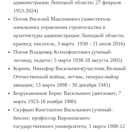
администрации Липецкой области; 27 февраля
1953-2024)
Попов Василий Максимович (заместитель
начальника управления строительства и
архитектуры администрации Липецкой области;
краевед; писатель; 3 марта 1938 - 31 июля 2016)
Попов Владимир Ксенофонтович (ученый-
лесовод; педагог; 5 марта 1938-28 августа 2005)
Корнев, Никифор Васильевич(участник Великой
Отечественной войны; летчик; генерал-майор
авиации; 13 марта 1898 - 30 декабря 1941)
Безрукавников Борис Васильевич (дипломат; 7
марта 1923-18 ноября 1980)
Скуфьин Константин Васильевич (ученый-
биолог; профессор Воронежского
государственного университета; 1 марта 1908-12