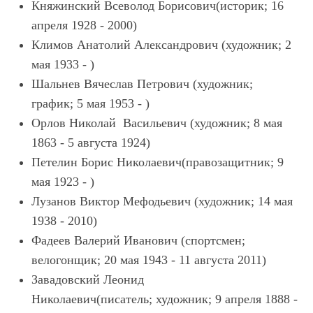
Княжинский Всеволод Борисович(историк; 16
апреля 1928 - 2000)
Климов Анатолий Александрович (художник; 2
мая 1933 - )
Шальнев Вячеслав Петрович (художник;
график; 5 мая 1953 - )
Орлов Николай Васильевич (художник; 8 мая
1863 - 5 августа 1924)
Петелин Борис Николаевич(правозащитник; 9
мая 1923 - )
Лузанов Виктор Мефодьевич (художник; 14 мая
1938 - 2010)
Фадеев Валерий Иванович (спортсмен;
велогонщик; 20 мая 1943 - 11 августа 2011)
Завадовский Леонид
Николаевич(писатель; художник; 9 апреля 1888 -