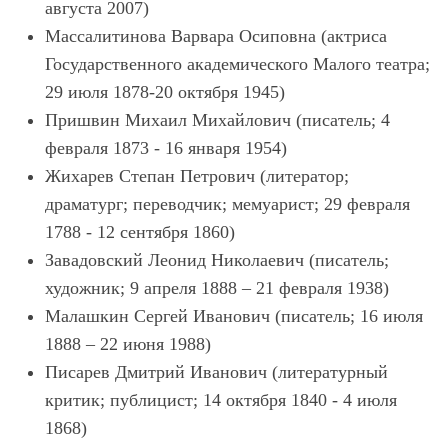
августа 2007)
Массалитинова Варвара Осиповна (актриса
Государственного академического Малого театра;
29 июля 1878-20 октября 1945)
Пришвин Михаил Михайлович (писатель; 4
февраля 1873 - 16 января 1954)
Жихарев Степан Петрович (литератор;
драматург; переводчик; мемуарист; 29 февраля
1788 - 12 сентября 1860)
Завадовский Леонид Николаевич (писатель;
художник; 9 апреля 1888 – 21 февраля 1938)
Малашкин Сергей Иванович (писатель; 16 июля
1888 – 22 июня 1988)
Писарев Дмитрий Иванович (литературный
критик; публицист; 14 октября 1840 - 4 июля
1868)