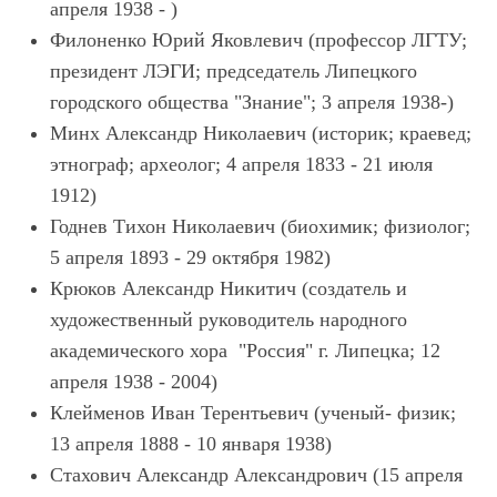
апреля 1938 - )
Филоненко Юрий Яковлевич (профессор ЛГТУ;
президент ЛЭГИ; председатель Липецкого
городского общества "Знание"; 3 апреля 1938-)
Минх Александр Николаевич (историк; краевед;
этнограф; археолог; 4 апреля 1833 - 21 июля
1912)
Годнев Тихон Николаевич (биохимик; физиолог;
5 апреля 1893 - 29 октября 1982)
Крюков Александр Никитич (создатель и
художественный руководитель народного
академического хора "Россия" г. Липецка; 12
апреля 1938 - 2004)
Клейменов Иван Терентьевич (ученый- физик;
13 апреля 1888 - 10 января 1938)
Стахович Александр Александрович (15 апреля