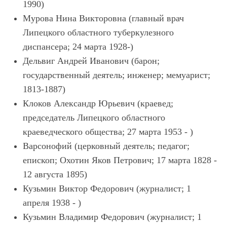
1990)
Мурова Нина Викторовна (главный врач
Липецкого областного туберкулезного
диспансера; 24 марта 1928-)
Дельвиг Андрей Иванович (барон;
государственный деятель; инженер; мемуарист;
1813-1887)
Клоков Александр Юрьевич (краевед;
председатель Липецкого областного
краеведческого общества; 27 марта 1953 - )
Варсонофий (церковный деятель; педагог;
епископ; Охотин Яков Петрович; 17 марта 1828 -
12 августа 1895)
Кузьмин Виктор Федорович (журналист; 1
апреля 1938 - )
Кузьмин Владимир Федорович (журналист; 1