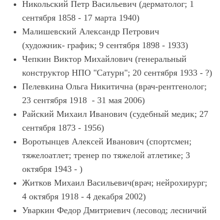
Никольский Петр Васильевич (дерматолог; 1
сентября 1858 - 17 марта 1940)
Малишевский Александр Петрович
(художник- график; 9 сентября 1898 - 1933)
Чепкин Виктор Михайлович (генеральный
конструктор НПО "Сатурн"; 20 сентября 1933 - ?)
Пелевкина Ольга Никитична (врач-рентгенолог;
23 сентября 1918 - 31 мая 2006)
Райский Михаил Иванович (судебный медик; 27
сентября 1873 - 1956)
Воротынцев Алексей Иванович (спортсмен;
тяжелоатлет; тренер по тяжелой атлетике; 3
октября 1943 - )
Житков Михаил Васильевич(врач; нейрохирург;
4 октября 1918 - 4 декабря 2002)
Уваркин Федор Дмитриевич (лесовод; лесничий