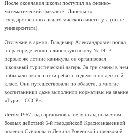
После окончания школы поступил на физико-
математический факультет Липецкого
государственного педагогического института (ныне
университета).
Отслужив в армии, Владимир Александрович попал
по распределению в липецкую школу № 19. В
первые же летние каникулы он организовал
школьный туристический лагерь. За три смены в нем
побывали около сотни ребят с седьмого по десятый
класс. Они путешествовали по области, а многие
воспитанники даже выполнили нормативы на звание
«Турист СССР».
Летом 1967 года организовал велопоход по местам
боевых действий 6-й гвардейской Краснознаменной
орденов Суворова и Ленина Ровенской стрелковой