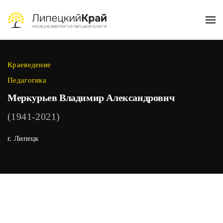
Skip to main content
Краеведение
Педагогика
Меркурьев Владимир Александрович
(1941-2021)
г. Липецк