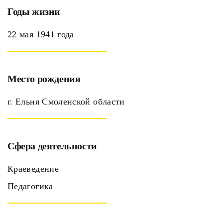
Годы жизни
22 мая 1941 года
Место рождения
г. Ельня Смоленской области
Сфера деятельности
Краеведение
Педагогика