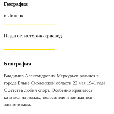
География
г. Липецк
Педагог, историк-краевед
Биография
Владимир Александрович Меркурьев родился в
городе Ельне Смоленской области 22 мая 1941 года.
С детства любил спорт. Особенно нравилось
кататься на лыжах, велосипеде и заниматься
альпинизмом.