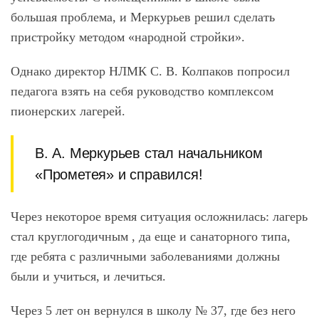
большая проблема, и Меркурьев решил сделать
пристройку методом «народной стройки».
Однако директор НЛМК С. В. Колпаков попросил
педагога взять на себя руководство комплексом
пионерских лагерей.
В. А. Меркурьев стал начальником
«Прометея» и справился!
Через некоторое время ситуация осложнилась: лагерь
стал круглогодичным , да еще и санаторного типа,
где ребята с различными заболеваниями должны
были и учиться, и лечиться.
Через 5 лет он вернулся в школу № 37, где без него