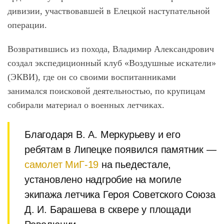
дивизии, участвовавшей в Елецкой наступательной
операции.
Возвратившись из похода, Владимир Александрович
создал экспедиционный клуб «Воздушные искатели»
(ЭКВИ), где он со своими воспитанниками
занимался поисковой деятельностью, по крупицам
собирали материал о военных летчиках.
Благодаря В. А. Меркурьеву и его
ребятам в Липецке появился памятник —
самолет МиГ-19
на пьедестале,
установлено надгробие на могиле
экипажа летчика Героя Советского Союза
Д. И. Барашева в сквере у площади