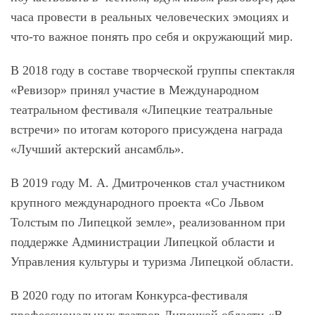
часа провести в реальных человеческих эмоциях и
что-то важное понять про себя и окружающий мир.
В 2018 году в составе творческой группы спектакля
«Ревизор» принял участие в Международном
театральном фестиваля «Липецкие театральные
встречи» по итогам которого присуждена награда
«Лучший актерский ансамбль».
В 2019 году М. А. Дмитроченков стал участником
крупного международного проекта «Со Львом
Толстым по Липецкой земле», реализованном при
поддержке Администрации Липецкой области и
Управления культуры и туризма Липецкой области.
В 2020 году по итогам Конкурса-фестиваля