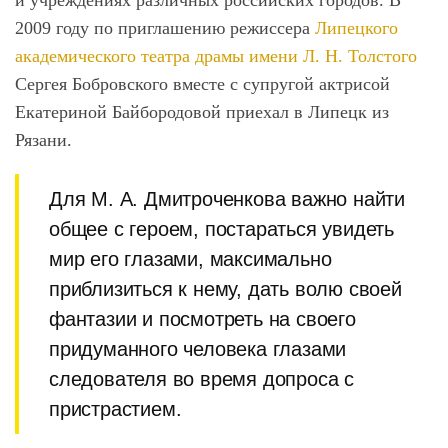
и учреждениях различных российских городов. В
2009 году по приглашению режиссера
Липецкого
академического театра драмы имени Л. Н. Толстого
Сергея Бобровского вместе с супругой актрисой
Екатериной Байбородовой приехал в Липецк из
Рязани.
Для М. А. Дмитроченкова важно найти
общее с героем, постараться увидеть
мир его глазами, максимально
приблизиться к нему, дать волю своей
фантазии и посмотреть на своего
придуманного человека глазами
следователя во время допроса с
пристрастием.