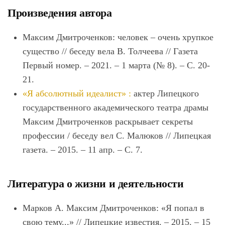
Произведения автора
Максим Дмитроченков: человек ‒ очень хрупкое
существо // беседу вела В. Толчеева // Газета
Первый номер. – 2021. – 1 марта (№ 8). – С. 20-
21.
«Я абсолютный идеалист» :
актер Липецкого
государственного академического театра драмы
Максим Дмитроченков раскрывает секреты
профессии / беседу вел С. Малюков // Липецкая
газета. ‒ 2015. ‒ 11 апр. ‒ С. 7.
Литература о жизни и деятельности
Марков А. Максим Дмитроченков: «Я попал в
свою тему...» // Липецкие известия. ‒ 2015. ‒ 15