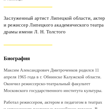
Заслуженный артист Липецкой области, актер
и режиссер Липецкого академического театра
драмы имени Л. Н. Толстого
Биография
Максим Александрович Дмитроченков родился 11
апреля 1965 года в г. Обнинске Калужской области.
Окончил режиссерско-театральный факультет
Московского государственного института культуры.
Работал режиссером, актером и педагогом в театрах