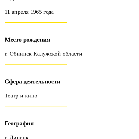
11 апреля 1965 года
Место рождения
г. Обнинск Калужской области
Сфера деятельности
Театр и кино
География
г. Липецк