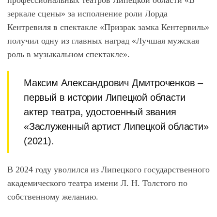
профессиональных театров Липецкой области «В
зеркале сцены» за исполнение роли Лорда
Кентревиля в спектакле «Призрак замка Кентервиль»
получил одну из главных наград «Лучшая мужская
роль в музыкальном спектакле».
Максим Александрович Дмитроченков –
первый в истории Липецкой области
актер театра, удостоенный звания
«Заслуженный артист Липецкой области»
(2021).
В 2024 году уволился из Липецкого государственного
академического театра имени Л. Н. Толстого по
собственному желанию.