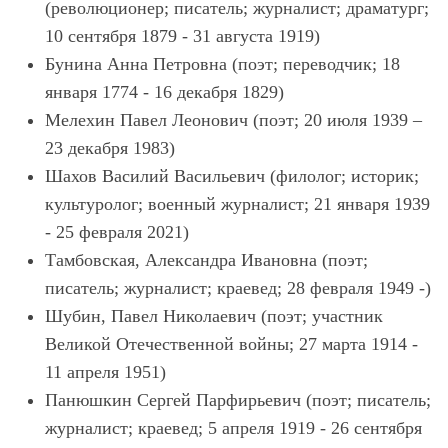
(революционер; писатель; журналист; драматург;
10 сентября 1879 - 31 августа 1919)
Бунина Анна Петровна (поэт; переводчик; 18
января 1774 - 16 декабря 1829)
Мелехин Павел Леонович (поэт; 20 июля 1939 –
23 декабря 1983)
Шахов Василий Васильевич (филолог; историк;
культуролог; военный журналист; 21 января 1939
- 25 февраля 2021)
Тамбовская, Александра Ивановна (поэт;
писатель; журналист; краевед; 28 февраля 1949 -)
Шубин, Павел Николаевич (поэт; участник
Великой Отечественной войны; 27 марта 1914 -
11 апреля 1951)
Панюшкин Сергей Парфирьевич (поэт; писатель;
журналист; краевед; 5 апреля 1919 - 26 сентября