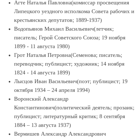
Агте Наталья Павловна(комиссар просвещения
Липецкого уездного исполкома Совета рабочих и
крестьянских депутатов; 1889-1937)
Водопьянов Михаил Васильевич(летчик;
писатель; Герой Советского Союза; 19 ноября
1899 - 11 августа 1980)
Грот Наталья Петровна(Семенова; писатель;
переводчик; публицист; художник; 14 ноября
1824 - 14 августа 1899)
Лысцов Иван Васильевич(поэт; публицист; 19
октября 1934 – 24 апреля 1994)
Воронский Александр
Константинович(политический деятель; прозаик;
публицист; литературный критик; 8 сентября
1884 – 13 августа 1937)
Вермишев Александр Александрович