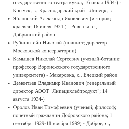
государственного театра кукол; 16 июля 1934-) -
Крымск, г., Краснодарский край - Липецк, г.
Яблонский Александр Яковлевич (историк;
краевед; 16 июля 1934-) - Ровенка, с.,
Добринский район
Рубинштейн Николай (пианист; директор
Московской консерватории)
Камышев Николай Сергеевич (ученый-ботаник;
профессор Воронежского государственного
университета) - Макаровка, с., Елецкий район
Дементьев Владимир Иванович (генеральный
директор АООТ "Липецкхлебпродукт"; 14
августа 1934-)
Фролов Иван Тимофеевич (ученый; философ;
почетный гражданин Добровского района; 1
сентября 1929-18 ноября 1999) - Доброе, с.,