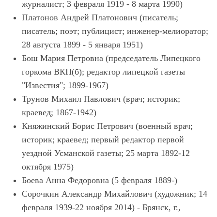
журналист; 3 февраля 1919 - 8 марта 1990)
Платонов Андрей Платонович (писатель;
писатель; поэт; публицист; инженер-мелиоратор;
28 августа 1899 - 5 января 1951)
Бош Мария Петровна (председатель Липецкого
горкома ВКП(б); редактор липецкой газеты
"Известия"; 1899-1967)
Трунов Михаил Павлович (врач; историк;
краевед; 1867-1942)
Княжинский Борис Петрович (военный врач;
историк; краевед; первый редактор первой
уездной Усманской газеты; 25 марта 1892-12
октября 1975)
Боева Анна Федоровна (5 февраля 1889-)
Сорочкин Александр Михайлович (художник; 14
февраля 1939-22 ноября 2014) - Брянск, г.,