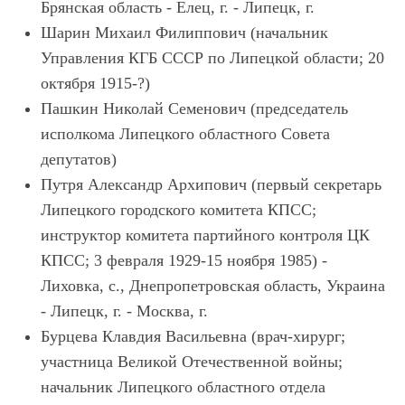
Брянская область - Елец, г. - Липецк, г.
Шарин Михаил Филиппович (начальник
Управления КГБ СССР по Липецкой области; 20
октября 1915-?)
Пашкин Николай Семенович (председатель
исполкома Липецкого областного Совета
депутатов)
Путря Александр Архипович (первый секретарь
Липецкого городского комитета КПСС;
инструктор комитета партийного контроля ЦК
КПСС; 3 февраля 1929-15 ноября 1985) -
Лиховка, с., Днепропетровская область, Украина
- Липецк, г. - Москва, г.
Бурцева Клавдия Васильевна (врач-хирург;
участница Великой Отечественной войны;
начальник Липецкого областного отдела