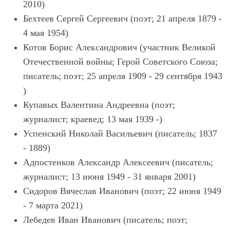
2010)
Бехтеев Сергей Сергеевич (поэт; 21 апреля 1879 -
4 мая 1954)
Котов Борис Александрович (участник Великой
Отечественной войны; Герой Советского Союза;
писатель; поэт; 25 апреля 1909 - 29 сентября 1943
)
Купавых Валентина Андреевна (поэт;
журналист; краевед; 13 мая 1939 -)
Успенский Николай Васильевич (писатель; 1837
- 1889)
Адпостенков Александр Алексеевич (писатель;
журналист; 13 июня 1949 - 31 января 2001)
Сидоров Вячеслав Иванович (поэт; 22 июня 1949
- 7 марта 2021)
Лебедев Иван Иванович (писатель; поэт;