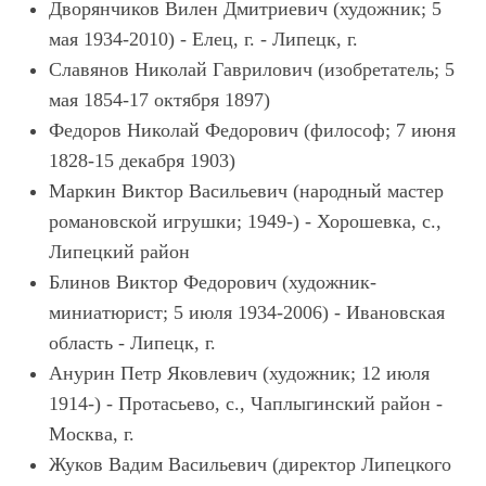
Дворянчиков Вилен Дмитриевич (художник; 5
мая 1934-2010) - Елец, г. - Липецк, г.
Славянов Николай Гаврилович (изобретатель; 5
мая 1854-17 октября 1897)
Федоров Николай Федорович (философ; 7 июня
1828-15 декабря 1903)
Маркин Виктор Васильевич (народный мастер
романовской игрушки; 1949-) - Хорошевка, с.,
Липецкий район
Блинов Виктор Федорович (художник-
миниатюрист; 5 июля 1934-2006) - Ивановская
область - Липецк, г.
Анурин Петр Яковлевич (художник; 12 июля
1914-) - Протасьево, с., Чаплыгинский район -
Москва, г.
Жуков Вадим Васильевич (директор Липецкого