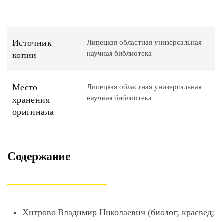
Источник
Липецкая областная универсальная
научная библиотека
копии
Место
Липецкая областная универсальная
научная библиотека
хранения
оригинала
Содержание
Хитрово Владимир Николаевич (биолог; краевед;