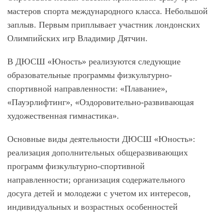
мастеров спорта международного класса. Небольшой
заплыв. Первым приплывает участник лондонских
Олимпийских игр Владимир Дятчин.
В ДЮСШ «Юность» реализуются следующие
образовательные программы физкультурно-
спортивной направленности: «Плавание»,
«Пауэрлифтинг», «Оздоровительно-развивающая
художественная гимнастика».
Основные виды деятельности ДЮСШ «Юность»:
реализация дополнительных общеразвивающих
программ физкультурно-спортивной
направленности; организация содержательного
досуга детей и молодежи с учетом их интересов,
индивидуальных и возрастных особенностей