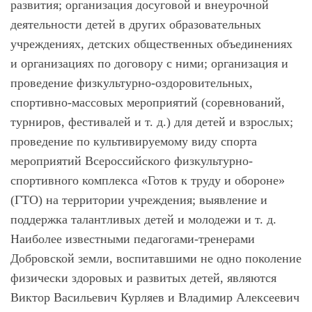
развития; организация досуговой и внеурочной
деятельности детей в других образовательных
учреждениях, детских общественных объединениях
и организациях по договору с ними; организация и
проведение физкультурно-оздоровительных,
спортивно-массовых мероприятий (соревнований,
турниров, фестивалей и т. д.) для детей и взрослых;
проведение по культивируемому виду спорта
мероприятий Всероссийского физкультурно-
спортивного комплекса «Готов к труду и обороне»
(ГТО) на территории учреждения; выявление и
поддержка талантливых детей и молодежи и т. д.
Наиболее известными педагогами-тренерами
Добровской земли, воспитавшими не одно поколение
физически здоровых и развитых детей, являются
Виктор Васильевич Курляев и Владимир Алексеевич