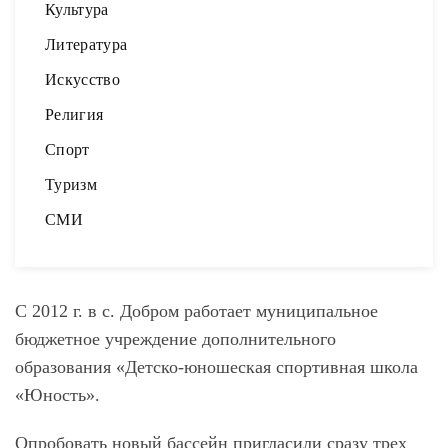
Культура
Литература
Искусство
Религия
Спорт
Туризм
СМИ
С 2012 г. в с. Добром работает муниципальное
бюджетное учреждение дополнительного
образования «Детско-юношеская спортивная школа
«Юность».
Опробовать новый бассейн пригласили сразу трех