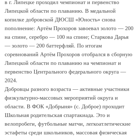
в г. Липецке проходил чемпионат и первенство
Липецкой области по плаванию. В медальной
копилке добровской ДЮСШ «Юность» снова
пополнение: Артём Прохоров завоевал золото — 200
на спине, серебро — 100 на спине; Старкова Дарья
— золото — 200 баттерфляй. По итогам
соревнований Артём Прохоров отобрался в сборную
Липецкой области по плаванию на чемпионат и
первенство Центрального федерального округа —
2024.
Добровцы разного возраста — активные участники
физкультурно-массовых мероприятий округа и
области. В ФОК «Добрыня» (с. Доброе) проходит
Школьная родительская спартакиада. Это и
велопробеги, футбольные матчи, легкоатлетические
эстафеты среди школьников, массовая физическая