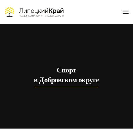
Skip to main content
Спорт
в Добровском округе