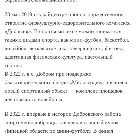
23 мая 2019 г. в райцентре прошло торжественное
открытие физкультурно-оздоровительного комплекса
«Добрыня». В спорткомплексе можно заниматься
такими видами спорта, как мини-футбол, баскетбол,
волейбол, легкая атлетика, пауэрлифтинг, фитнес,
адаптивная физическая культура, настольный
теннис.
В 2022 г. в с. Добром при поддержке
благотворительного фонда «Милосердие» появился
новый спортивный объект — комплекс площадок
для пляжного волейбола.
В 2022 г. впервые в истории Добровского района
спортсмены-добровцы завоевали главный кубок
Липецкой области по мини-футболу. В финал