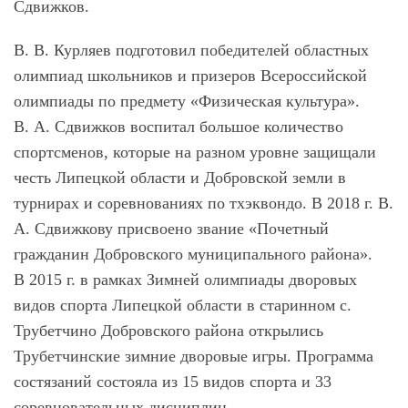
Сдвижков.
В. В. Курляев подготовил победителей областных
олимпиад школьников и призеров Всероссийской
олимпиады по предмету «Физическая культура».
В. А. Сдвижков воспитал большое количество
спортсменов, которые на разном уровне защищали
честь Липецкой области и Добровской земли в
турнирах и соревнованиях по тхэквондо. В 2018 г. В.
А. Сдвижкову присвоено звание «Почетный
гражданин Добровского муниципального района».
В 2015 г. в рамках Зимней олимпиады дворовых
видов спорта Липецкой области в старинном с.
Трубетчино Добровского района открылись
Трубетчинские зимние дворовые игры. Программа
состязаний состояла из 15 видов спорта и 33
соревновательных дисциплин.