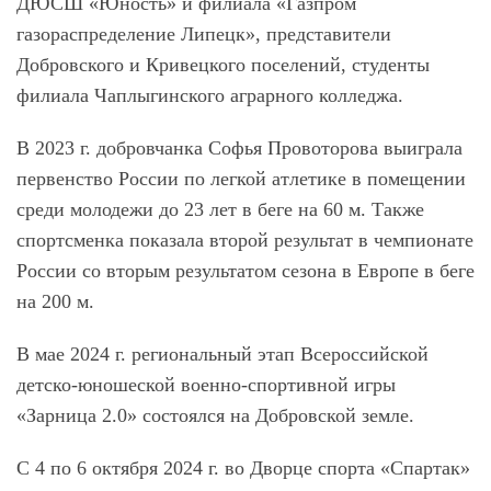
ДЮСШ «Юность» и филиала «Газпром
газораспределение Липецк», представители
Добровского и Кривецкого поселений, студенты
филиала Чаплыгинского аграрного колледжа.
В 2023 г. добровчанка Софья Провоторова выиграла
первенство России по легкой атлетике в помещении
среди молодежи до 23 лет в беге на 60 м. Также
спортсменка показала второй результат в чемпионате
России со вторым результатом сезона в Европе в беге
на 200 м.
В мае 2024 г. региональный этап Всероссийской
детско-юношеской военно-спортивной игры
«Зарница 2.0» состоялся на Добровской земле.
С 4 по 6 октября 2024 г. во Дворце спорта «Спартак»