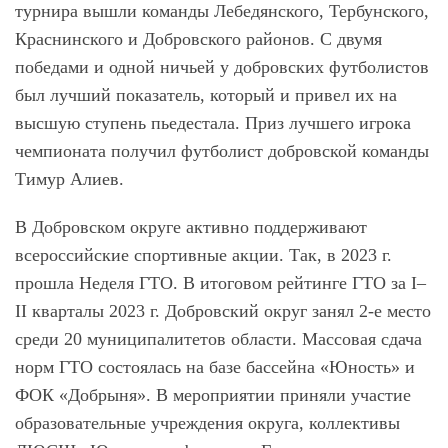
турнира вышли команды Лебедянского, Тербунского,
Краснинского и Добровского районов. С двумя
победами и одной ничьей у добровских футболистов
был лучший показатель, который и привел их на
высшую ступень пьедестала. Приз лучшего игрока
чемпионата получил футболист добровской команды
Тимур Алиев.
В Добровском округе активно поддерживают
всероссийские спортивные акции. Так, в 2023 г.
прошла Неделя ГТО. В итоговом рейтинге ГТО за I–
II кварталы 2023 г. Добровский округ занял 2-е место
среди 20 муниципалитетов области. Массовая сдача
норм ГТО состоялась на базе бассейна «Юность» и
ФОК «Добрыня». В мероприятии приняли участие
образовательные учреждения округа, коллективы