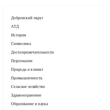
Добровский округ
АТД
История
Символика
Достопримечательности
Персоналии
Природа и климат
Промышленность
Сельское хозяйство
Здравоохранение
Образование и наука