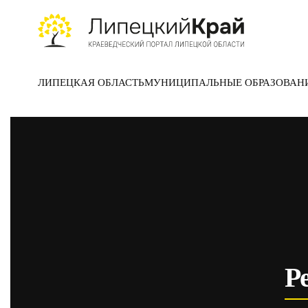
Skip to main content
ЛИПЕЦКАЯ ОБЛАСТЬ
МУНИЦИПАЛЬНЫЕ ОБРАЗОВАН
Р