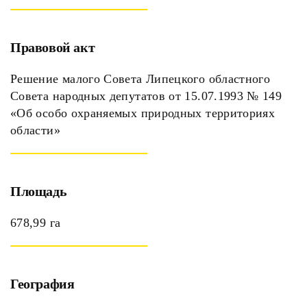
Правовой акт
Решение малого Совета Липецкого областного
Совета народных депутатов от 15.07.1993 № 149
«Об особо охраняемых природных территориях
области»
Площадь
678,99 га
География