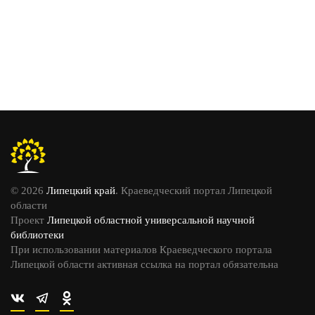
© 2026
Липецкий край
. Краеведческий портал Липецкой
области
Проект
Липецкой областной универсальной научной
библиотеки
При использовании материалов Краеведческого портала
Липецкой области активная ссылка на портал обязательна