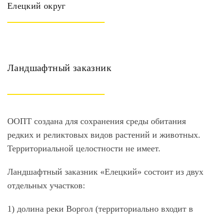
Елецкий округ
Ландшафтный заказник
ООПТ создана для сохранения среды обитания
редких и реликтовых видов растений и животных.
Территориальной целостности не имеет.
Ландшафтный заказник «Елецкий»
состоит из двух
отдельных участков:
1) долина реки Воргол (территориально входит в