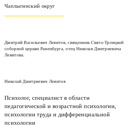
Чаплыгинский округ
Дмитрий Васильевич Левитов, священник Свято-Троицкой
соборной церкви Раненбурга, отец Николая Дмитриевича
Левитова.
Николай Дмитриевич Левитов
Психолог, специалист в области
педагогической и возрастной психологии,
психологии труда и дифференциальной
психологии