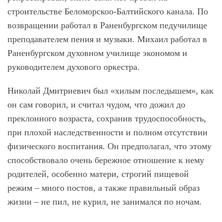
строительстве Беломорскоо-Балтийского канала. По
возвращении работал в Раненбургском педучилище
преподавателем пения и музыки. Михаил работал в
Раненбургском духовном училище экономом и
руководителем духового оркестра.
Николай Дмитриевич был «хилым последышем», как
он сам говорил, и считал чудом, что дожил до
преклонного возраста, сохранив трудоспособность,
при плохой наследственности и полном отсутствии
физического воспитания. Он предполагал, что этому
способствовало очень бережное отношение к нему
родителей, особенно матери, строгий пищевой
режим – много постов, а также правильный образ
жизни – не пил, не курил, не занимался по ночам.