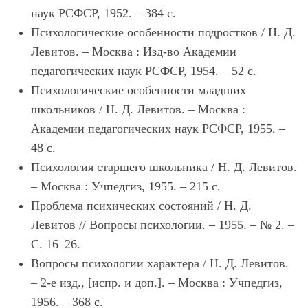
наук РСФСР, 1952. – 384 с.
Психологические особенности подростков / Н. Д.
Левитов. – Москва : Изд-во Академии
педагогических наук РСФСР, 1954. – 52 с.
Психологические особенности младших
школьников / Н. Д. Левитов. – Москва :
Академии педагогических наук РСФСР, 1955. –
48 с.
Психология старшего школьника / Н. Д. Левитов.
– Москва : Учпедгиз, 1955. – 215 с.
Проблема психических состояний / Н. Д.
Левитов // Вопросы психологии. – 1955. – № 2. –
С. 16–26.
Вопросы психологии характера / Н. Д. Левитов.
– 2-е изд., [испр. и доп.]. – Москва : Учпедгиз,
1956. – 368 с.