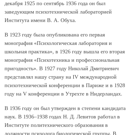
декабря 1925 по сентябрь 1936 года он был
заведующим психотехнической лабораторией
Института имени В. А. Обуха.
В 1923 году была опубликована его первая
монография «Психологическая лаборатория и
школьная практика», в 1926 году вышла его вторая
монография «Психотехника и профессиональная
пригодность». В 1927 году Николай Дмитриевич
представлял нашу страну на IV международной
психотехнической конференции в Париже и в 1928
году на V конференции в Утрехте в Нидерландах.
В 1936 году он был утвержден в степени кандидата
наук. В 1936–1938 годах Н. Д. Левитов работал в
Институте политехнического образования в
должности психолога биологической группы. В