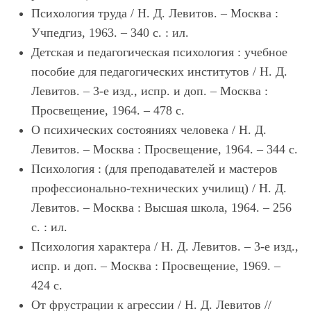
Психология труда / Н. Д. Левитов. – Москва :
Учпедгиз, 1963. – 340 с. : ил.
Детская и педагогическая психология : учебное
пособие для педагогических институтов / Н. Д.
Левитов. – 3-е изд., испр. и доп. – Москва :
Просвещение, 1964. – 478 с.
О психических состояниях человека / Н. Д.
Левитов. – Москва : Просвещение, 1964. – 344 с.
Психология : (для преподавателей и мастеров
профессионально-технических училищ) / Н. Д.
Левитов. – Москва : Высшая школа, 1964. – 256
с. : ил.
Психология характера / Н. Д. Левитов. – 3-е изд.,
испр. и доп. – Москва : Просвещение, 1969. –
424 с.
От фрустрации к агрессии / Н. Д. Левитов //