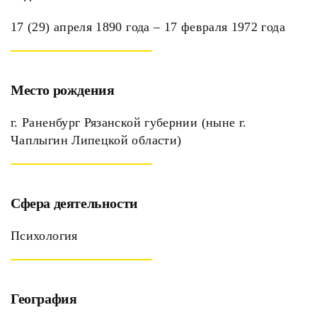
17 (29) апреля 1890 года – 17 февраля 1972 года
Место рождения
г. Раненбург Рязанской губернии (ныне г.
Чаплыгин Липецкой области)
Сфера деятельности
Психология
География