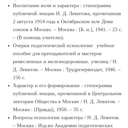
Воспитание воли и характера : стенограмма
публичной лекции Н. Д. Левитова, прочитанная
2 августа 1914 года в Октябрьском зале Дома
союзов в Москве. – Москва : [Б. и.], 1941. – 23 с.
– (В помощь учителю).
Очерки педагогической психологии: учебное
пособие для преподавателей и мастеров
ремесленных и железнодорожных. училищ / Н.
Д. Левитов. – Москва : Трудрезервиздат, 1946. –
156 с.
Характер и его формирование : стенограмма
публичной лекции, прочитанной в Центральном
лектории Общества в Москве / Н. Д. Левитов. –
Москва : [Правда], 1950. – 35 с.
Вопросы психологии характера / Н. Д. Левитов.
– Москва : Изд-во Академии педагогических