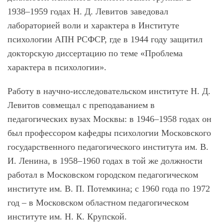
1938–1959 годах Н. Д. Левитов заведовал
лабораторией воли и характера в Институте
психологии АПН РСФСР, где в 1944 году защитил
докторскую диссертацию по теме «Проблема
характера в психологии».
Работу в научно-исследовательском институте Н. Д.
Левитов совмещал с преподаванием в
педагогических вузах Москвы: в 1946–1958 годах он
был профессором кафедры психологии Московского
государственного педагогического института им. В.
И. Ленина, в 1958–1960 годах в той же должности
работал в Московском городском педагогическом
институте им. В. П. Потемкина; с 1960 года по 1972
год – в Московском областном педагогическом
институте им. Н. К. Крупской.