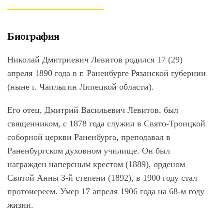
Биография
Николай Дмитриевич Левитов родился 17 (29)
апреля 1890 года в г. Раненбурге Рязанской губернии
(ныне г. Чаплыгин Липецкой области).
Его отец, Дмитрий Васильевич Левитов, был
священником, с 1878 года служил в Свято-Троицкой
соборной церкви Раненбурга, преподавал в
Раненбургском духовном училище. Он был
награжден наперсным крестом (1889), орденом
Святой Анны 3-й степени (1892), в 1900 году стал
протоиереем. Умер 17 апреля 1906 года на 68-м году
жизни.