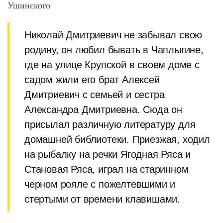
Ушинского
Николай Дмитриевич не забывал свою
родину, он любил бывать в Чаплыгине,
где на улице Крупской в своем доме с
садом жили его брат Алексей
Дмитриевич с семьей и сестра
Александра Дмитриевна. Сюда он
присылал различную литературу для
домашней библиотеки. Приезжая, ходил
на рыбалку на речки Ягодная Ряса и
Становая Ряса, играл на старинном
черном рояле с пожелтевшими и
стертыми от времени клавишами.