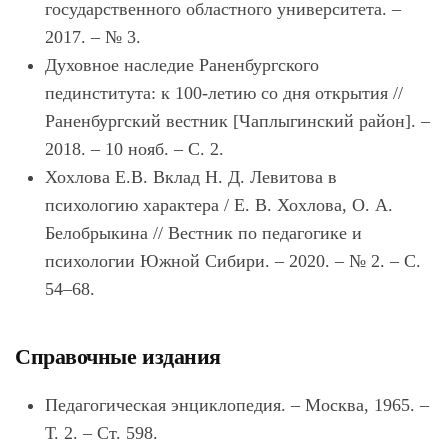
государственного областного университета. –
2017. – № 3.
Духовное наследие Раненбургского
пединститута: к 100-летию со дня открытия //
Раненбургский вестник [Чаплыгинский район]. –
2018. – 10 нояб. – С. 2.
Хохлова Е.В. Вклад Н. Д. Левитова в
психологию характера / Е. В. Хохлова, О. А.
Белобрыкина // Вестник по педагогике и
психологии Южной Сибири. – 2020. – № 2. – С.
54–68.
Справочные издания
Педагогическая энциклопедия. – Москва, 1965. –
Т. 2. – Ст. 598.