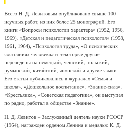
Всего Н. Д. Левитовым опубликовано свыше 100
научных работ, из них более 25 монографий. Его
книги «Вопросы психологии характера» (1952, 1956,
1969), «Детская и педагогическая психология» (1958,
1961, 1964), «Психология труда», «О психических
состояниях человека» и некоторые другие
переведены на немецкий, чешский, польский,
румынский, китайский, японский и другие языки.
Его статьи публиковались в журналах «Семья и
школа», «Дошкольное воспитание», «Знание-сила»,
«Крестьянка», «Советская педагогика», он выступал
по радио, работал в обществе «Знание».
Н. Д. Левитов – Заслуженный деятель науки РСФСР
(1964), награжден орденом Ленина и медалью К. Д.