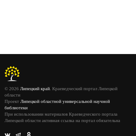
© 2026
Липецкий край
. Краеведческий портал Липецкой
области
Проект
Липецкой областной универсальной научной
библиотеки
При использовании материалов Краеведческого портала
Липецкой области активная ссылка на портал обязательна