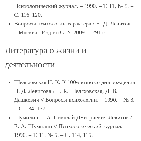
Психологический журнал. – 1990. – Т. 11, № 5. –
С. 116–120.
Вопросы психологии характера / Н. Д. Левитов.
– Москва : Изд-во СГУ, 2009. – 291 с.
Литература о жизни и
деятельности
Шеляховская Н. К. К 100-летию со дня рождения
Н. Д. Левитова / Н. К. Шеляховская, Д. В.
Дашкевич // Вопросы психологии. – 1990. – № 3.
– С. 134–137.
Шумилин Е. А. Николай Дмитриевич Левитов /
Е. А. Шумилин // Психологический журнал. –
1990. – Т. 11, № 5. – С. 114, 115.