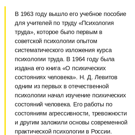
В 1963 году вышло его учебное пособие
для учителей по труду «Психология
труда», которое было первым в
советской психологии опытом
систематического изложения курса
психологии труда. В 1964 году была
издана его книга «О психических
состояниях человека». Н. Д. Левитов
одним из первых в отечественной
психологии начал изучение психических
состояний человека. Его работы по
состояниям агрессивности, тревожности
и другим заложили основы современной
практической психологии в России.