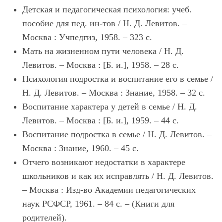
Детская и педагогическая психология: учеб.
пособие для пед. ин-тов / Н. Д. Левитов. –
Москва : Учпедгиз, 1958. – 323 с.
Мать на жизненном пути человека / Н. Д.
Левитов. – Москва : [Б. и.], 1958. – 28 с.
Психология подростка и воспитание его в семье /
Н. Д. Левитов. – Москва : Знание, 1958. – 32 с.
Воспитание характера у детей в семье / Н. Д.
Левитов. – Москва : [Б. и.], 1959. – 44 с.
Воспитание подростка в семье / Н. Д. Левитов. –
Москва : Знание, 1960. – 45 с.
Отчего возникают недостатки в характере
школьников и как их исправлять / Н. Д. Левитов.
– Москва : Изд-во Академии педагогических
наук РСФСР, 1961. – 84 с. – (Книги для
родителей).