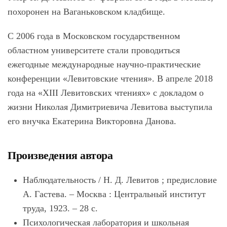
похоронен на Ваганьковском кладбище.
С 2006 года в Московском государственном
областном университете стали проводиться
ежегодные международные научно-практические
конференции «Левитовские чтения». В апреле 2018
года на «XIII Левитовских чтениях» с докладом о
жизни Николая Димитриевича Левитова выступила
его внучка Екатерина Викторовна Данова.
Произведения автора
Наблюдательность / Н. Д. Левитов ; предисловие
А. Гастева. – Москва : Центральный институт
труда, 1923. – 28 с.
Психологическая лаборатория и школьная