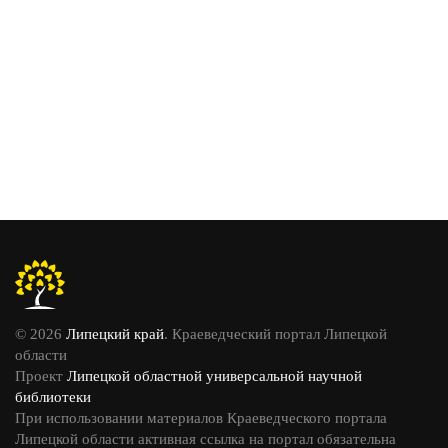
© 2026
Липецкий край
. Краеведческий портал Липецкой
области
Проект
Липецкой областной универсальной научной
библиотеки
При использовании материалов Краеведческого портала
Липецкой области активная ссылка на портал обязательна