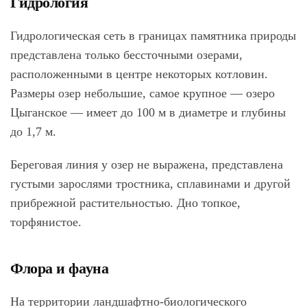
Гидрология
Гидрологическая сеть в границах памятника природы
представлена только бессточными озерами,
расположенными в центре некоторых котловин.
Размеры озер небольшие, самое крупное — озеро
Цыганское — имеет до 100 м в диаметре и глубины
до 1,7 м.
Береговая линия у озер не выражена, представлена
густыми зарослями тростника, сплавинами и другой
прибрежной растительностью. Дно топкое,
торфянистое.
Флора и фауна
На территории ландшафтно-биологического