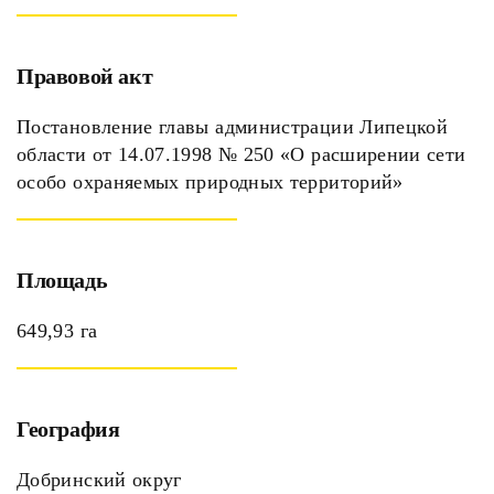
Правовой акт
Постановление главы администрации Липецкой
области от 14.07.1998 № 250 «О расширении сети
особо охраняемых природных территорий»
Площадь
649,93 га
География
Добринский округ