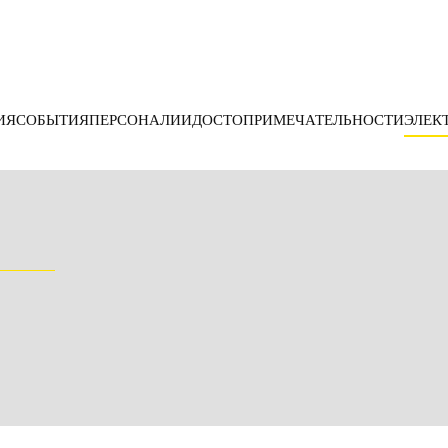
ИЯ
СОБЫТИЯ
ПЕРСОНАЛИИ
ДОСТОПРИМЕЧАТЕЛЬНОСТИ
ЭЛЕК