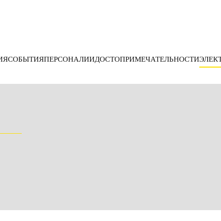
ИЯ
СОБЫТИЯ
ПЕРСОНАЛИИ
ДОСТОПРИМЕЧАТЕЛЬНОСТИ
ЭЛЕК