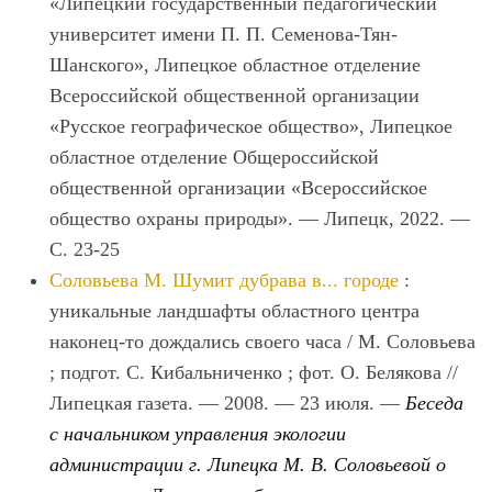
«Липецкий государственный педагогический
университет имени П. П. Семенова-Тян-
Шанского», Липецкое областное отделение
Всероссийской общественной организации
«Русское географическое общество», Липецкое
областное отделение Общероссийской
общественной организации «Всероссийское
общество охраны природы». — Липецк, 2022. —
С. 23-25
Соловьева М.
Шумит дубрава в... городе
:
уникальные ландшафты областного центра
наконец-то дождались своего часа / М. Соловьева
; подгот. С. Кибальниченко ; фот. О. Белякова //
Липецкая газета. — 2008. — 23 июля. —
Беседа
с начальником управления экологии
администрации г. Липецка М. В. Соловьевой о