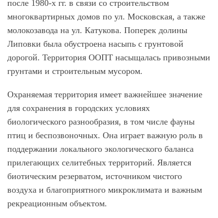
после 1980-х гг. в связи со строительством
многоквартирных домов по ул. Московская, а также
молокозавода на ул. Катукова. Поперек долины
Липовки была обустроена насыпь с грунтовой
дорогой. Территория ООПТ насыщалась привозными
грунтами и строительным мусором.
Охраняемая территория имеет важнейшее значение
для сохранения в городских условиях
биологического разнообразия, в том числе фауны
птиц и беспозвоночных. Она играет важную роль в
поддержании локального экологического баланса
прилегающих селитебных территорий. Является
биотическим резерватом, источником чистого
воздуха и благоприятного микроклимата и важным
рекреационным объектом.