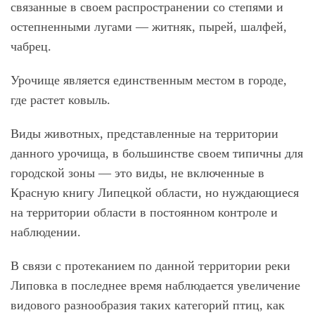
связанные в своем распространении со степями и
остепненными лугами — житняк, пырей, шалфей,
чабрец.
Урочище является единственным местом в городе,
где растет ковыль.
Виды животных, представленные на территории
данного урочища, в большинстве своем типичны для
городской зоны — это виды, не включенные в
Красную книгу Липецкой области, но нуждающиеся
на территории области в постоянном контроле и
наблюдении.
В связи с протеканием по данной территории реки
Липовка в последнее время наблюдается увеличение
видового разнообразия таких категорий птиц, как