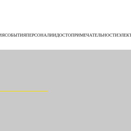
ИЯ
СОБЫТИЯ
ПЕРСОНАЛИИ
ДОСТОПРИМЕЧАТЕЛЬНОСТИ
ЭЛЕК