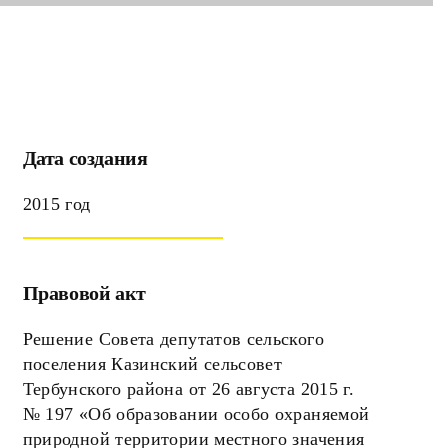
Дата создания
2015 год
Правовой акт
Решение Совета депутатов сельского
поселения Казинский сельсовет
Тербунского района от 26 августа 2015 г.
№ 197 «Об образовании особо охраняемой
природной территории местного значения