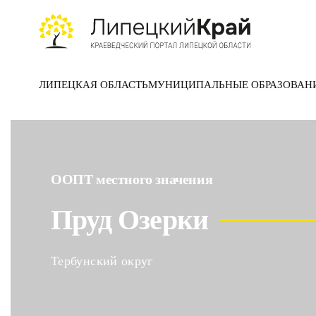
Skip to main content
ЛИПЕЦКАЯ ОБЛАСТЬ
МУНИЦИПАЛЬНЫЕ ОБРАЗОВАН
ООПТ местного значения
Пруд Озерки
Тербунский округ