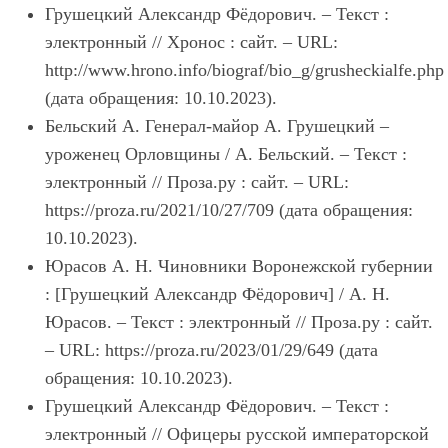
Грушецкий Александр Фёдорович. – Текст :
электронный // Хронос : сайт. – URL:
http://www.hrono.info/biograf/bio_g/grusheckialfe.php
(дата обращения: 10.10.2023).
Бельский А. Генерал-майор А. Грушецкий –
уроженец Орловщины / А. Бельский. – Текст :
электронный // Проза.ру : сайт. – URL:
https://proza.ru/2021/10/27/709 (дата обращения:
10.10.2023).
Юрасов А. Н. Чиновники Воронежской губернии
: [Грушецкий Александр Фёдорович] / А. Н.
Юрасов. – Текст : электронный // Проза.ру : сайт.
– URL: https://proza.ru/2023/01/29/649 (дата
обращения: 10.10.2023).
Грушецкий Александр Фёдорович. – Текст :
электронный // Офицеры русской императорской