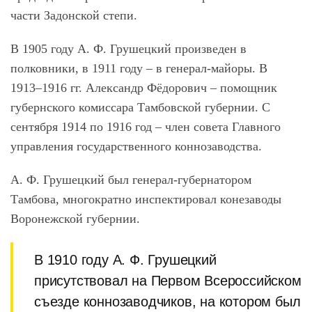
части Задонской степи.
В 1905 году А. Ф. Грушецкий произведен в
полковники, в 1911 году – в генерал-майоры. В
1913–1916 гг. Александр Фёдорович – помощник
губернского комиссара Тамбовской губернии. С
сентября 1914 по 1916 год – член совета Главного
управления государственного коннозаводства.
А. Ф. Грушецкий был генерал-губернатором
Тамбова, многократно инспектировал конезаводы
Воронежской губернии.
В 1910 году А. Ф. Грушецкий
присутствовал на Первом Всероссийском
съезде коннозаводчиков, на котором был