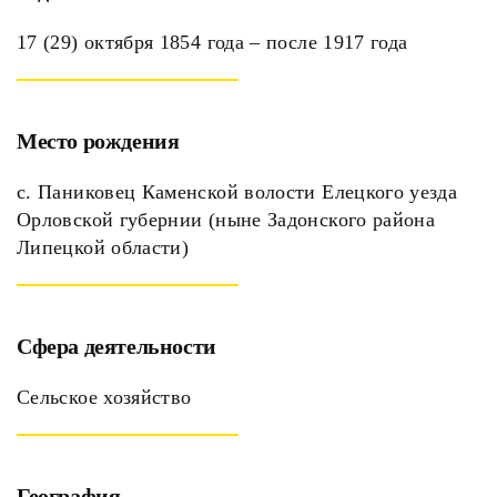
17 (29) октября 1854 года – после 1917 года
Место рождения
с. Паниковец Каменской волости Елецкого уезда
Орловской губернии (ныне Задонского района
Липецкой области)
Сфера деятельности
Сельское хозяйство
География