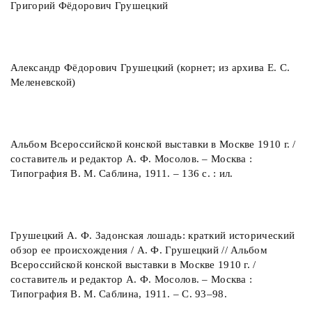
Григорий Фёдорович Грушецкий
Александр Фёдорович Грушецкий (корнет; из архива Е. С.
Меленевской)
Альбом Всероссийской конской выставки в Москве 1910 г. /
составитель и редактор А. Ф. Мосолов. – Москва :
Типография В. М. Саблина, 1911. – 136 с. : ил.
Грушецкий А. Ф. Задонская лошадь: краткий исторический
обзор ее происхождения / А. Ф. Грушецкий // Альбом
Всероссийской конской выставки в Москве 1910 г. /
составитель и редактор А. Ф. Мосолов. – Москва :
Типография В. М. Саблина, 1911. – С. 93–98.