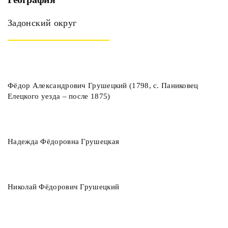
Задонский округ
Фёдор Александрович Грушецкий (1798, с. Паниковец
Елецкого уезда – после 1875)
Надежда Фёдоровна Грушецкая
Николай Фёдорович Грушецкий