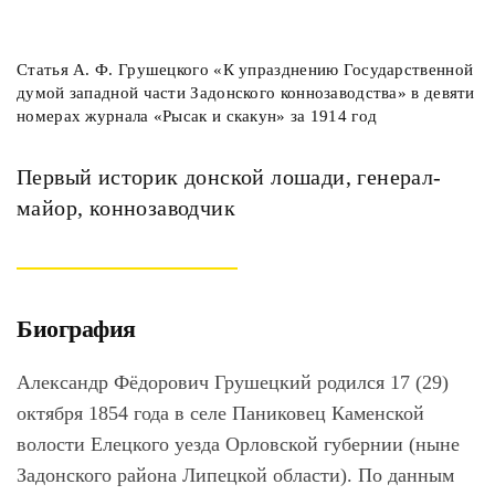
Статья А. Ф. Грушецкого «К упразднению Государственной
думой западной части Задонского коннозаводства» в девяти
номерах журнала «Рысак и скакун» за 1914 год
Первый историк донской лошади, генерал-
майор, коннозаводчик
Биография
Александр Фёдорович Грушецкий родился 17 (29)
октября 1854 года в селе Паниковец Каменской
волости Елецкого уезда Орловской губернии (ныне
Задонского района Липецкой области). По данным