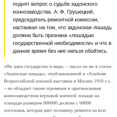
поднят вопрос о судьбе задонского
коннозаводства. А. Ф. Грушецкий,
председатель ремонтной комиссии,
настаивал на том, что задонская лошадь
должна быть признана «лошадью
государственной необходимости» и что в
данное время без нее нельзя обойтись.
«Ни одно государство в мире, – писал он же в статье
«Задонская лошадь», опубликованной в «Альбоме
Всероссийской конской выставки в Москве 1910 г.»,
– не обладает таким огромным и оригинальным
коннозаводством верховой военной лошади на
площади размером 800000 десятин с 60000
поголовья, которая дает половину ремонта на всю