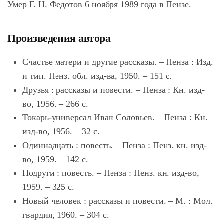
Умер Г. Н. Федотов 6 ноября 1989 года в Пензе.
Произведения автора
Счастье матери и другие рассказы. – Пенза : Изд.
и тип. Пенз. обл. изд-ва, 1950. – 151 с.
Друзья : рассказы и повести. – Пенза : Кн. изд-
во, 1956. – 266 с.
Токарь-универсал Иван Соловьев. – Пенза : Кн.
изд-во, 1956. – 32 с.
Одиннадцать : повесть. – Пенза : Пенз. кн. изд-
во, 1959. – 142 с.
Подруги : повесть. – Пенза : Пенз. кн. изд-во,
1959. – 325 с.
Новый человек : рассказы и повести. – М. : Мол.
гвардия, 1960. – 304 с.