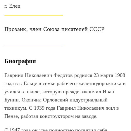
г. Елец
Прозаик, член Союза писателей СССР
Биография
Гавриил Николаевич Федотов родился 23 марта 1908
года в г. Ельце в семье рабочего-железнодорожника и
учился в школе, которую прежде закончил Иван
Бунин. Окончил Орловский индустриальный
техникум. С 1939 года Гавриил Николаевич жил в
Пензе, работал конструктором на заводе.
С 1947 года он уже полностью посвятил себя