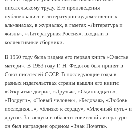
писательскому труду. Его произведения
публиковались в литературно-художественных
альманахах, в журналах, в газетах «Литература и
жизнь», «Литературная Россия», входили в
коллективные сборники.
В 1950 году была издана его первая книга «Счастье
матери». В 1953 году Г. Н. Федотов был принят в
Союз писателей СССР. В последующие годы в
разных издательствах страны вышли его книги:
«Открытые двери», «Друзья», «Одиннадцать»,
«Подруги», «Новый человек», «Бедовая», «Любовь
последняя...», «Близко к сердцу», «Млечный путь» и
другие. За заслуги в области советской литературы
он был награжден орденом «Знак Почета».