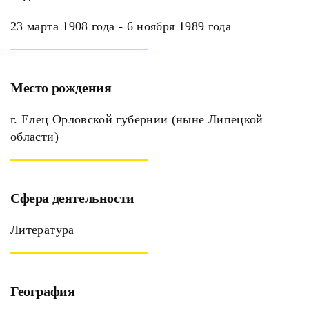
23 марта 1908 года - 6 ноября 1989 года
Место рождения
г. Елец Орловской губернии (ныне Липецкой
области)
Сфера деятельности
Литература
География