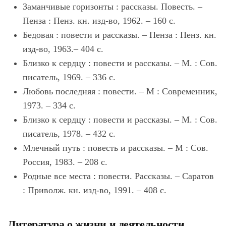
Заманчивые горизонты : рассказы. Повесть. –
Пенза : Пенз. кн. изд-во, 1962. – 160 с.
Бедовая : повести и рассказы. – Пенза : Пенз. кн.
изд-во, 1963.– 404 с.
Близко к сердцу : повести и рассказы. – М. : Сов.
писатель, 1969. – 336 с.
Любовь последняя : повести. – М : Современник,
1973. – 334 с.
Близко к сердцу : повести и рассказы. – М. : Сов.
писатель, 1978. – 432 с.
Млечный путь : повесть и рассказы. – М : Сов.
Россия, 1983. – 208 с.
Родные все места : повести. Рассказы. – Саратов
: Приволж. кн. изд-во, 1991. – 408 с.
Литература о жизни и деятельности