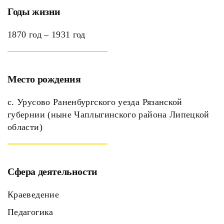
Годы жизни
1870 год – 1931 год
Место рождения
с. Урусово Раненбургского уезда Рязанской
губернии (ныне Чаплыгинского района Липецкой
области)
Сфера деятельности
Краеведение
Педагогика