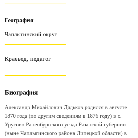
География
Чаплыгинский округ
Краевед, педагог
Биография
Александр Михайлович
Дядьков
родился в августе
1870 года (по другим сведениям в 1876 году) в с.
Урусово Раненбургского уезда Рязанской губернии
(ныне Чаплыгинского района Липецкой области) в