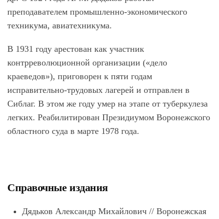
преподавателем промышленно-экономического
техникума, авиатехникума.
В 1931 году арестован как участник
контрреволюционной организации («дело
краеведов»), приговорен к пяти годам
исправительно-трудовых лагерей и отправлен в
Сиблаг. В этом же году умер на этапе от туберкулеза
легких. Реабилитирован Президиумом Воронежского
областного суда в марте 1978 года.
Справочные издания
Дядьков
Александр Михайлович // Воронежская