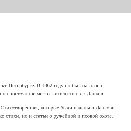
кт-Петербурге. В 1862 году он был назначен
на постоянное место жительства в г. Данков.
«Стихотворения», которые были изданы в Данкове
ко стихи, но и статьи о ружейной и псовой охоте.