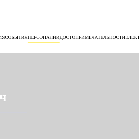
ИЯ
СОБЫТИЯ
ПЕРСОНАЛИИ
ДОСТОПРИМЕЧАТЕЛЬНОСТИ
ЭЛЕК
ч