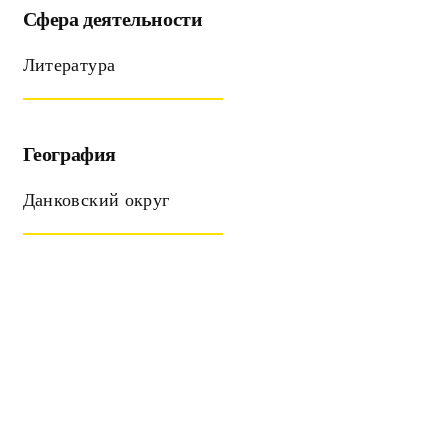
Сфера деятельности
Литература
География
Данковский округ