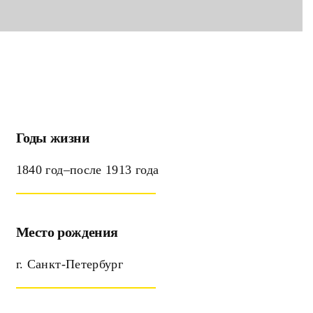
Годы жизни
1840 год–после 1913 года
Место рождения
г. Санкт-Петербург