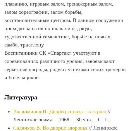
плаванию, игровым залом, тренажерным залом,
залом хореографии, залом борьбы,
восстановительным центром. В данном сооружении
проходят занятия по плаванию, дзюдо,
художественной гимнастике, борьбе на поясах,
самбо, триатлону.
Воспитанники СК «Спартак» участвуют в
соревнованиях различного уровня, завоевывают
серьезные награды, радуют успехами своих тренеров
и болельщиков.
Литература
Владимиров Н. Дворец спорта – в строю
//
Ленинское знамя. – 1968. – 30 янв. – С. 1.
Садчиков В. Во дворце здоровья
// Ленинское