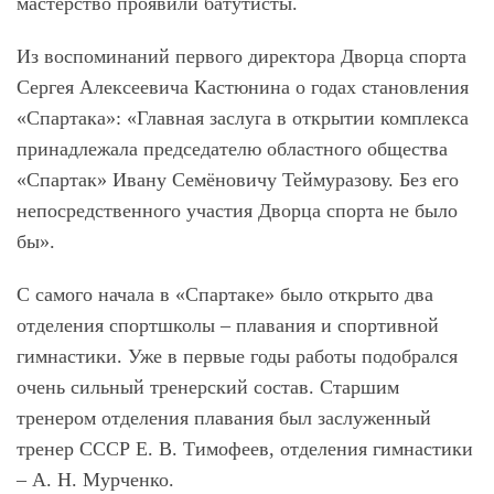
мастерство проявили батутисты.
Из воспоминаний первого директора Дворца спорта
Сергея Алексеевича Кастюнина о годах становления
«Спартака»: «Главная заслуга в открытии комплекса
принадлежала председателю областного общества
«Спартак» Ивану Семёновичу Теймуразову. Без его
непосредственного участия Дворца спорта не было
бы».
С самого начала в «Спартаке» было открыто два
отделения спортшколы – плавания и спортивной
гимнастики. Уже в первые годы работы подобрался
очень сильный тренерский состав. Старшим
тренером отделения плавания был заслуженный
тренер СССР Е. В. Тимофеев, отделения гимнастики
– А. Н. Мурченко.