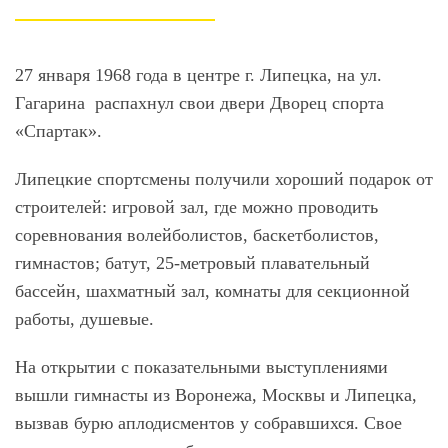
27 января 1968 года в центре г. Липецка, на ул.
Гагарина распахнул свои двери Дворец спорта
«Спартак».
Липецкие спортсмены получили хороший подарок от
строителей: игровой зал, где можно проводить
соревнования волейболистов, баскетболистов,
гимнастов; батут, 25-метровый плавательный
бассейн, шахматный зал, комнаты для секционной
работы, душевые.
На открытии с показательными выступлениями
вышли гимнасты из Воронежа, Москвы и Липецка,
вызвав бурю аплодисментов у собравшихся. Свое