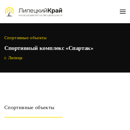
Skip to main content
Спортивные объекты
Спортивный комплекс «Спартак»
г. Липецк
Спортивные объекты