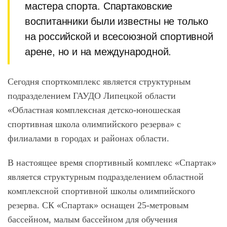
мастера спорта. Спартаковские
воспитанники были известны не только
на российской и всесоюзной спортивной
арене, но и на международной.
Сегодня спорткомплекс является структурным
подразделением ГАУДО Липецкой области
«Областная комплексная детско-юношеская
спортивная школа олимпийского резерва» с
филиалами в городах и районах области.
В настоящее время спортивный комплекс «Спартак»
является структурным подразделением областной
комплексной спортивной школы олимпийского
резерва. СК «Спартак» оснащен 25-метровым
бассейном, малым бассейном для обучения