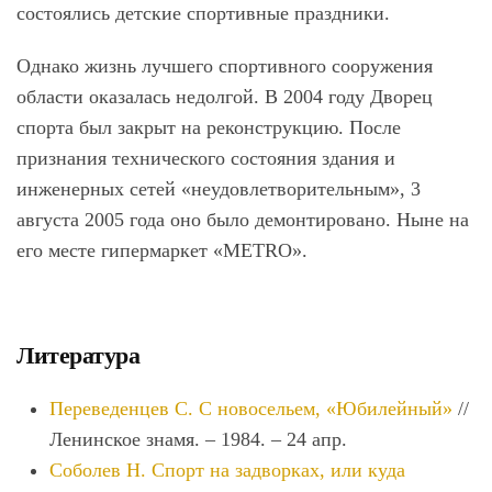
состоялись детские спортивные праздники.
Однако жизнь лучшего спортивного сооружения
области оказалась недолгой. В 2004 году Дворец
спорта был закрыт на реконструкцию. После
признания технического состояния здания и
инженерных сетей «неудовлетворительным», 3
августа 2005 года оно было демонтировано. Ныне на
его месте гипермаркет «METRO».
Литература
Переведенцев С. С новосельем,
«
Юбилейный
»
//
Ленинское знамя. – 1984. – 24 апр.
Соболев Н. Спорт на задворках, или куда