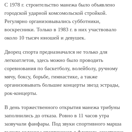
С 1978 г. строительство манежа было объявлено
городской ударной комсомольской стройкой.
Регулярно организовывались субботники,
воскресники. Только в 1983 г. в них участвовало
около 10 тысяч юношей и девушек.
Дворец спорта предназначался не только для
легкоатлетов, здесь можно было проводить
соревнования по баскетболу, волейболу, ручному
мячу, боксу, борьбе, гимнастике, а также
организовывать большие концерты звезд эстрады,
рок-концерты.
В день торжественного открытия манежа трибуны
заполнились до отказа. Ровно в 11 часов утра
зазвучали фанфары. Под звуки спортивного марша