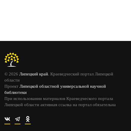
© 2026
Липецкий край
. Краеведческий портал Липецкой
области
Проект
Липецкой областной универсальной научной
библиотеки
При использовании материалов Краеведческого портала
Липецкой области активная ссылка на портал обязательна