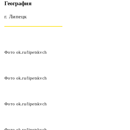
География
г. Липецк
Фото ok.ru/lipetskvch
Фото ok.ru/lipetskvch
Фото ok.ru/lipetskvch
Фото ok.ru/lipetskvch