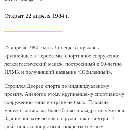
Открыт 22 апреля 1984 г.
22 апреля 1984 года в Липецке открылось
крупнейшее в Черноземье спортивное сооружение –
легкоатлетический манеж, построенный к 50-летию
НЛМК и получивший название «Юбилейный».
Строился Дворец спорта по индивидуальному
проекту. Аналогов этому крупнейшему спортивному
сооружению тогда в стране не было. Площадь
манежа составляла более 5 тысяч квадратных метров.
Здание впечатляло как снаружи, так и внутри. В
фойе полы и опоры были покрыты светлым