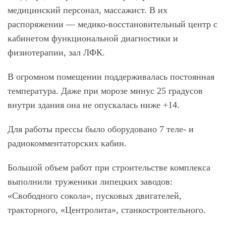
медицинский персонал, массажист. В их
распоряжении — медико-восстановительный центр с
кабинетом функциональной диагностики и
физиотерапии, зал ЛФК.
В огромном помещении поддерживалась постоянная
температура. Даже при морозе минус 25 градусов
внутри здания она не опускалась ниже +14.
Для работы прессы было оборудовано 7 теле- и
радиокомментаторских кабин.
Большой объем работ при строительстве комплекса
выполнили труженики липецких заводов:
«Свободного сокола», пусковых двигателей,
тракторного, «Центролита», станкостроительного.