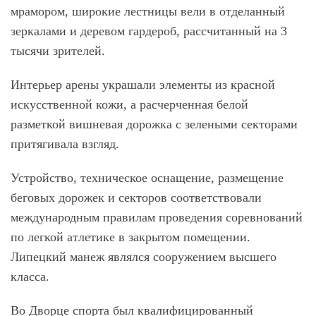
мрамором, широкие лестницы вели в отделанный
зеркалами и деревом гардероб, рассчитанный на 3
тысячи зрителей.
Интерьер арены украшали элементы из красной
искусственной кожи, а расчерченная белой
разметкой вишневая дорожка с зелеными секторами
притягивала взгляд.
Устройство, техническое оснащение, размещение
беговых дорожек и секторов соответствовали
международным правилам проведения соревнований
по легкой атлетике в закрытом помещении.
Липецкий манеж являлся сооружением высшего
класса.
Во Дворце спорта был квалифицированный