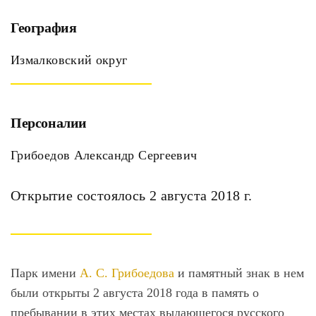
География
Измалковский округ
Персоналии
Грибоедов Александр Сергеевич
Открытие состоялось 2 августа 2018 г.
Парк имени
А. С. Грибоедова
и памятный знак в нем
были открыты 2 августа 2018 года в память о
пребывании в этих местах выдающегося русского