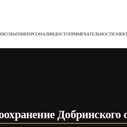
ИЯ
СОБЫТИЯ
ПЕРСОНАЛИИ
ДОСТОПРИМЕЧАТЕЛЬНОСТИ
ЭЛЕК
оохранение Добринского 