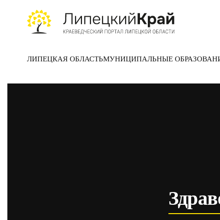
Skip to main content
ЛИПЕЦКАЯ ОБЛАСТЬ
МУНИЦИПАЛЬНЫЕ ОБРАЗОВАН
Здрав