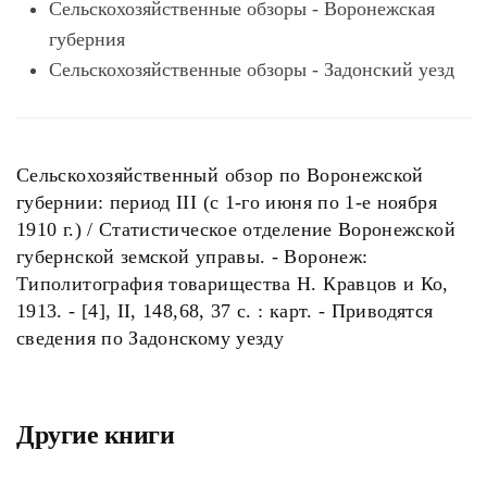
Сельскохозяйственные обзоры - Воронежская
губерния
Сельскохозяйственные обзоры - Задонский уезд
Сельскохозяйственный обзор по Воронежской
губернии: период III (с 1-го июня по 1-е ноября
1910 г.) / Статистическое отделение Воронежской
губернской земской управы. - Воронеж:
Типолитография товарищества Н. Кравцов и Ко,
1913. - [4], II, 148,68, 37 с. : карт. - Приводятся
сведения по Задонскому уезду
Другие книги