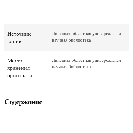
Источник
Липецкая областная универсальная
научная библиотека
копии
Место
Липецкая областная универсальная
научная библиотека
хранения
оригинала
Содержание