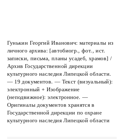
Гунькин Георгий Иванович: материалы из
личного архива: [автобиогр., фот., ист.
записки, письма, планы усадеб, храмов] /
Архив Государственной дирекции
культурного наследия Липецкой области.
— 19 документов. — Текст (визуальный):
электронный + Изображение
(неподвижное): электронное. —
Оригиналы документов хранятся в
Государственной дирекции по охране
культурного наследия Липецкой области