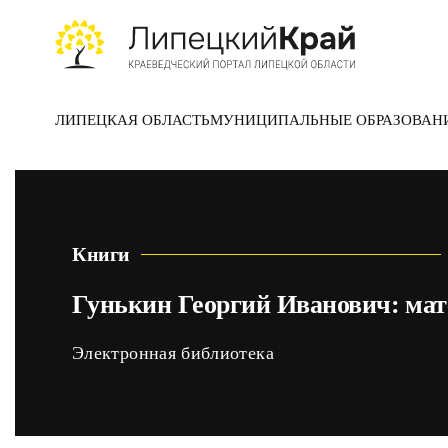
Skip to main content
ЛИПЕЦКАЯ ОБЛАСТЬ
МУНИЦИПАЛЬНЫЕ ОБРАЗОВАН
Книги
Гунькин Георгий Иванович: мат
Электронная библиотека