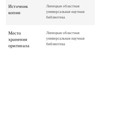
Источник
Липецкая областная
универсальная научная
копии
библиотека
Место
Липецкая областная
универсальная научная
хранения
библиотека
оригинала