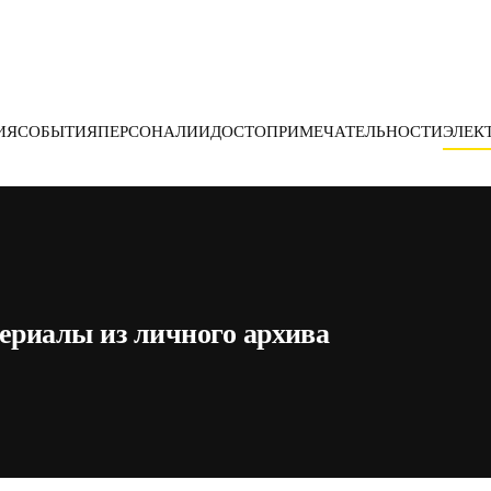
ИЯ
СОБЫТИЯ
ПЕРСОНАЛИИ
ДОСТОПРИМЕЧАТЕЛЬНОСТИ
ЭЛЕК
ериалы из личного архива