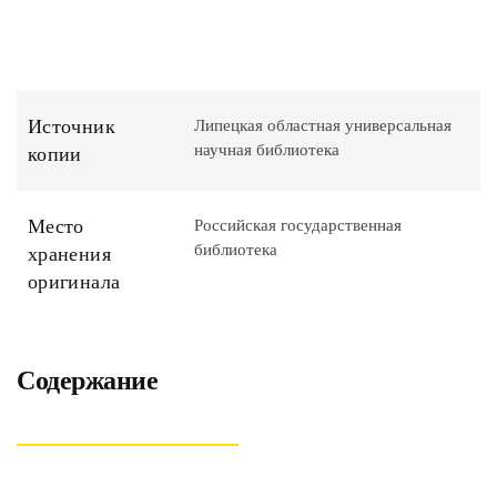
Источник
Липецкая областная универсальная
научная библиотека
копии
Место
Российская государственная
библиотека
хранения
оригинала
Содержание