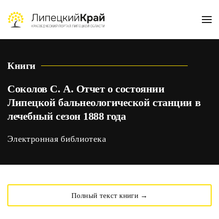
Skip to main content
Книги
Соколов С. А. Отчет о состоянии
Липецкой бальнеологической станции в
лечебный сезон 1888 года
Электронная библиотека
Полный текст книги →