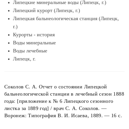
Липецкие минеральные воды (Липецк, г.)
Липецкий курорт (Липецк, г.)
Липецкая бальнеологическая станция (Липецк,
г.)
Курорты - история
Воды минеральные
Воды лечебные
Липецк, г.
Соколов С. А. Отчет о состоянии Липецкой
бальнеологической станции в лечебный сезон 1888
года: [приложение к № 6 Липецкого сезонного
листка за 1889 год] / врач С. А. Соколов. —
Воронеж: Типография В. И. Исаева, 1889. — 16 с.