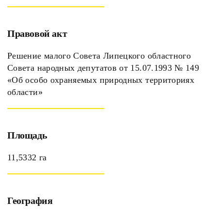
Правовой акт
Решение малого Совета Липецкого областного
Совета народных депутатов от 15.07.1993 № 149
«Об особо охраняемых природных территориях
области»
Площадь
11,5332 га
География