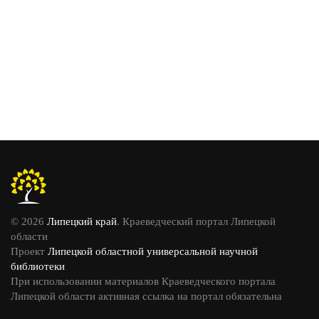
© 2026
Липецкий край
. Краеведческий портал Липецкой
области
Проект
Липецкой областной универсальной научной
библиотеки
При использовании материалов Краеведческого портала
Липецкой области активная ссылка на портал обязательна