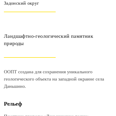
Задонский округ
Ландшафтно-геологический памятник
природы
ООПТ создана для сохранения уникального
геологического объекта на западной окраине села
Даньшино.
Рельеф