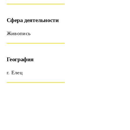
Сфера деятельности
Живопись
География
г. Елец