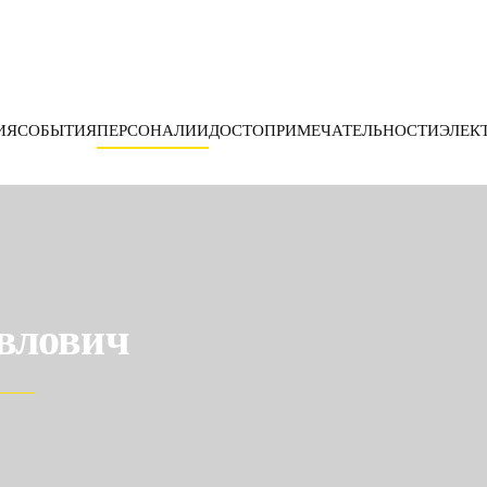
ИЯ
СОБЫТИЯ
ПЕРСОНАЛИИ
ДОСТОПРИМЕЧАТЕЛЬНОСТИ
ЭЛЕК
влович