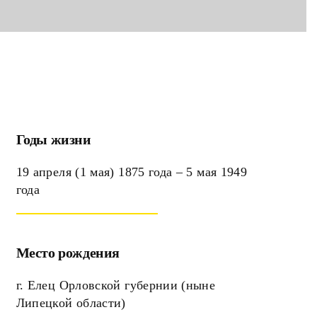
Годы жизни
19 апреля (1 мая) 1875 года – 5 мая 1949
года
Место рождения
г. Елец Орловской губернии (ныне
Липецкой области)