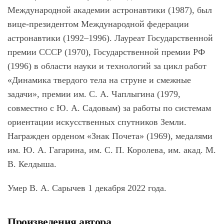
Международной академии астронавтики (1987), был
вице-президентом Международной федерации
астронавтики (1992–1996). Лауреат Государственной
премии СССР (1970), Государственной премии РФ
(1996) в области науки и технологий за цикл работ
«Динамика твердого тела на струне и смежные
задачи», премии им. С. А. Чаплыгина (1979,
совместно с Ю. А. Садовым) за работы по системам
ориентации искусственных спутников Земли.
Награжден орденом «Знак Почета» (1969), медалями
им. Ю. А. Гагарина, им. С. П. Королева, им. акад. М.
В. Келдыша.
Умер В. А. Сарычев 1 декабря 2022 года.
Произведения автора