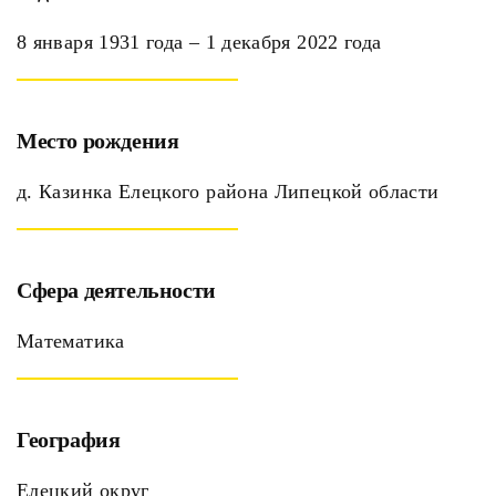
8 января 1931 года – 1 декабря 2022 года
Место рождения
д. Казинка Елецкого района Липецкой области
Сфера деятельности
Математика
География
Елецкий округ