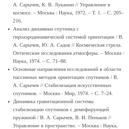
А. Сарычев, К. В. Луканин // Управление в
космосе. – Москва : Наука, 1972. – Т. 1. – С. 205–
216.
Анализ динамики спутника с
гироаэродинамической системой ориентации / В.
А. Сарычев, Ю. А. Садов // Космическая стрела.
Оптические исследования атмосферы. – Москва :
Наука, 1974. – С. 71–88.
Основные направления исследований в области
пассивных методов ориентации спутников / В.
А. Сарычев // Стабилизация искусственных
спутников. – Москва : Мир, 1974. – С. 7–24.
Динамика гравитационной системы
стабилизации спутников с демпфирующей
пружиной / В. А. Сарычев, В. И. Пеньков //
Управление в пространстве. – Москва : Наука,