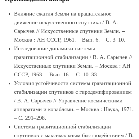
Влияние сжатия Земли на вращательное
движение искусственного спутника / В. А.
Сарычев // Искусственные спутники Земли. –
Москва : АН СССР, 1961. – Вып. 6. – С. 3–10.
Исследование динамики системы
гравитационной стабилизации / В. А. Сарычев //
Искусственные спутники Земли. – Москва : АН
СССР, 1963. – Вып. 16. – С. 10–33.
Условия устойчивости системы гравитационной
стабилизации спутников с гиродемпфированием
/ В. А. Сарычев // Управление космическими
аппаратами и кораблями. – Москва : Наука, 1971.
– С. 291–298.
Системы гравитационной стабилизации
спутников с максимальным быстродействием / В.