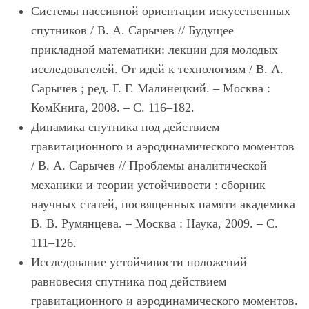
Системы пассивной ориентации искусственных
спутников / В. А. Сарычев // Будущее
прикладной математики: лекции для молодых
исследователей. От идей к технологиям / В. А.
Сарычев ; ред. Г. Г. Малинецкий. – Москва :
КомКнига, 2008. – С. 116–182.
Динамика спутника под действием
гравитационного и аэродинамического моментов
/ В. А. Сарычев // Проблемы аналитической
механики и теории устойчивости : сборник
научных статей, посвященных памяти академика
В. В. Румянцева. – Москва : Наука, 2009. – С.
111–126.
Исследование устойчивости положений
равновесия спутника под действием
гравитационного и аэродинамического моментов.