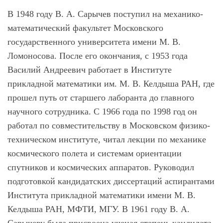
В 1948 году В. А. Сарычев поступил на механико-
математический факультет Московского
государственного университета имени М. В.
Ломоносова. После его окончания, с 1953 года
Василий Андреевич работает в Институте
прикладной математики им. М. В. Келдыша РАН, где
прошел путь от старшего лаборанта до главного
научного сотрудника. С 1966 года по 1998 год он
работал по совместительству в Московском физико-
техническом институте, читал лекции по механике
космического полета и системам ориентации
спутников и космических аппаратов. Руководил
подготовкой кандидатских диссертаций аспирантами
Института прикладной математики имени М. В.
Келдыша РАН, МФТИ, МГУ. В 1961 году В. А.