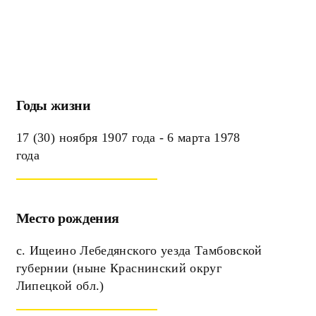
Годы жизни
17 (30) ноября 1907 года - 6 марта 1978
года
Место рождения
с. Ищеино Лебедянского уезда Тамбовской
губернии (ныне Краснинский округ
Липецкой обл.)