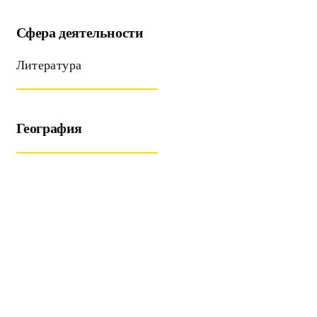
Сфера деятельности
Литература
География