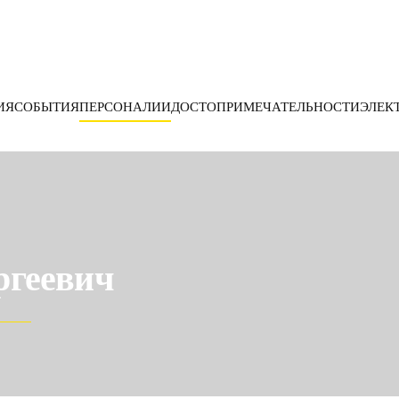
ИЯ
СОБЫТИЯ
ПЕРСОНАЛИИ
ДОСТОПРИМЕЧАТЕЛЬНОСТИ
ЭЛЕК
ргеевич