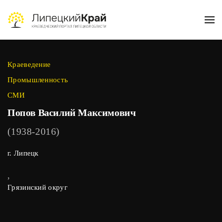
Skip to main content
Краеведение
Промышленность
СМИ
Попов Василий Максимович
(1938-2016)
г. Липецк
,
Грязинский округ