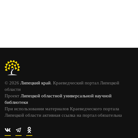
© 2026
Липецкий край
. Краеведческий портал Липецкой
области
Проект
Липецкой областной универсальной научной
библиотеки
При использовании материалов Краеведческого портала
Липецкой области активная ссылка на портал обязательна