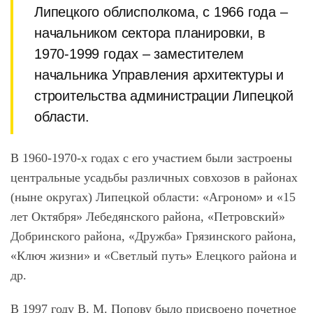
Липецкого облисполкома, с 1966 года –
начальником сектора планировки, в
1970-1999 годах – заместителем
начальника Управления архитектуры и
строительства администрации Липецкой
области.
В 1960-1970-х годах с его участием были застроены
центральные усадьбы различных совхозов в районах
(ныне округах) Липецкой области: «Агроном» и «15
лет Октября» Лебедянского района, «Петровский»
Добринского района, «Дружба» Грязинского района,
«Ключ жизни» и «Светлый путь» Елецкого района и
др.
В 1997 году В. М. Попову было присвоено почетное