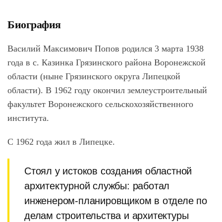
Биография
Василий Максимович Попов родился 3 марта 1938
года в с. Казинка Грязинского района Воронежской
области (ныне Грязинского округа Липецкой
области). В 1962 году окончил землеустроительный
факультет Воронежского сельскохозяйственного
института.
С 1962 года жил в Липецке.
Стоял у истоков создания областной
архитектурной службы: работал
инженером-планировщиком в отделе по
делам строительства и архитектуры