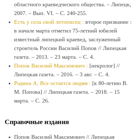
областного краеведческого общества. – Липецк,
2007. – Вып. VI. – С. 240-255.
Есть у села свой летописец :
второе призвание :
в начале марта отметил 75-летний юбилей
известный липецкий краевед, заслуженный
строитель России Василий Попов // Липецкая
газета. – 2013. – 23 марта. – С. 4.
Попов Василий Максимович :
[некролог] //
Липецкая газета. – 2016. – 3 авг. – С. 4.
Родина А. Все остается людям :
[к 80-летию В.
М. Попова] // Липецкая газета. – 2018. – 15
марта. – С. 26.
Справочные издания
Попов Василий Максимович // Липецкая