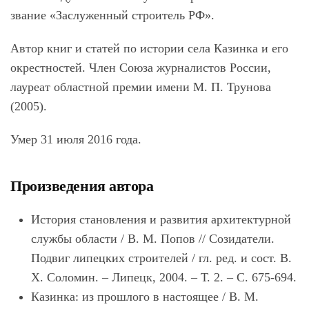
звание «Заслуженный строитель РФ».
Автор книг и статей по истории села Казинка и его
окрестностей. Член Союза журналистов России,
лауреат областной премии имени М. П. Трунова
(2005).
Умер 31 июля 2016 года.
Произведения автора
История становления и развития архитектурной
службы области / В. М. Попов // Созидатели.
Подвиг липецких строителей / гл. ред. и сост. В.
Х. Соломин. – Липецк, 2004. – Т. 2. – С. 675-694.
Казинка: из прошлого в настоящее / В. М.