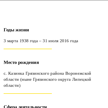
Годы жизни
3 марта 1938 года – 31 июля 2016 года
Место рождения
с. Казинка Грязинского района Воронежской
области (ныне Грязинского округа Липецкой
области)
Сфера деятельности