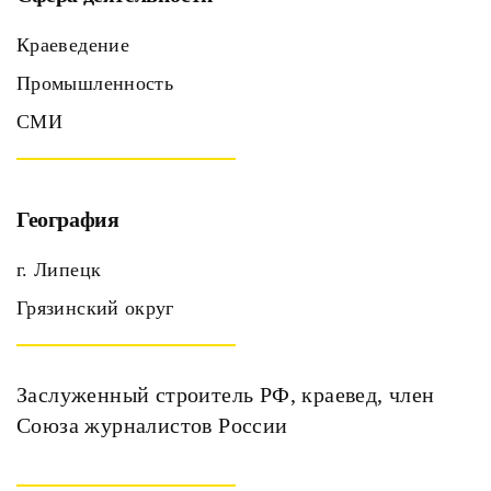
Краеведение
Промышленность
СМИ
География
г. Липецк
Грязинский округ
Заслуженный строитель РФ, краевед, член
Союза журналистов России