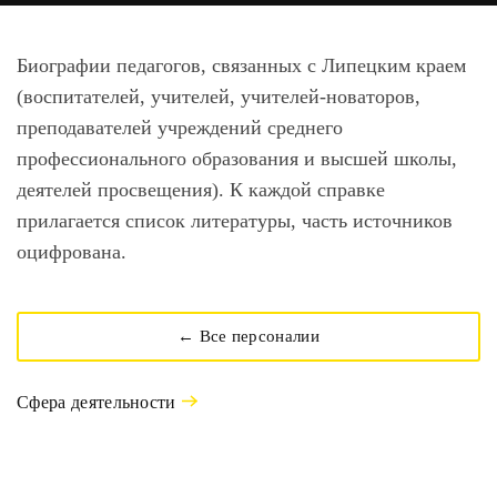
Биографии педагогов, связанных с Липецким краем
(воспитателей, учителей, учителей-новаторов,
преподавателей учреждений среднего
профессионального образования и высшей школы,
деятелей просвещения). К каждой справке
прилагается список литературы, часть источников
оцифрована.
← Все персоналии
Сфера деятельности