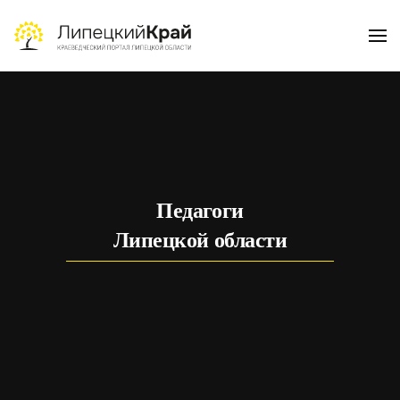
Skip to main content
Педагоги
Липецкой области