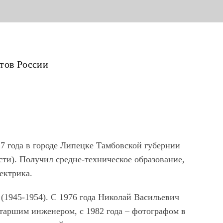
тов России
7 года в городе Липецке Тамбовской губернии
ти). Получил средне-техническое образование,
ектрика.
 (1945-1954). С 1976 года Николай Васильевич
таршим инженером, с 1982 года – фотографом в