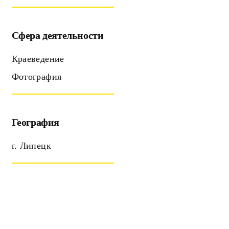
Сфера деятельности
Краеведение
Фотография
География
г. Липецк