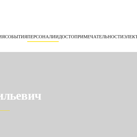
ИЯ
СОБЫТИЯ
ПЕРСОНАЛИИ
ДОСТОПРИМЕЧАТЕЛЬНОСТИ
ЭЛЕК
ильевич