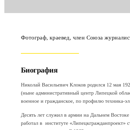
Фотограф, краевед, член Союза журналис
Биография
Николай Васильевич Клоков родился 12 мая 192
(ныне административный центр Липецкой облас
военное и гражданское, по профилю техника-эл
Десять лет служил в армии на Дальнем Востоке
работал в институте «Липецкгражданпроект» с