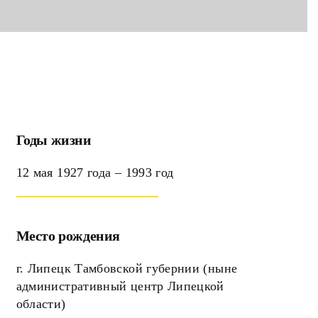
Годы жизни
12 мая 1927 года – 1993 год
Место рождения
г. Липецк Тамбовской губернии (ныне
административный центр Липецкой
области)