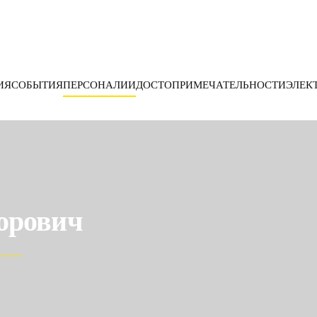
ИЯ
СОБЫТИЯ
ПЕРСОНАЛИИ
ДОСТОПРИМЕЧАТЕЛЬНОСТИ
ЭЛЕК
орович