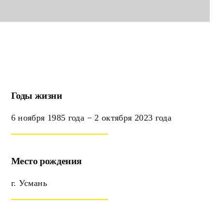
Годы жизни
6 ноября 1985 года − 2 октября 2023 года
Место рождения
г. Усмань