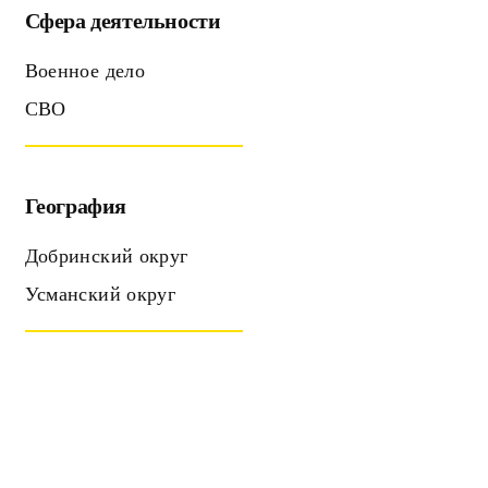
Сфера деятельности
Военное дело
СВО
География
Добринский округ
Усманский округ