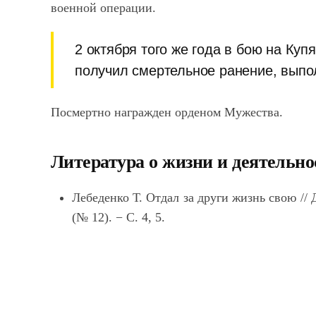
военной операции.
2 октября того же года в бою на Ку
получил смертельное ранение, выпо
Посмертно награжден орденом Мужества.
Литература о жизни и деятельно
Лебеденко Т. Отдал за други жизнь свою //
(№ 12).
−
С. 4, 5.