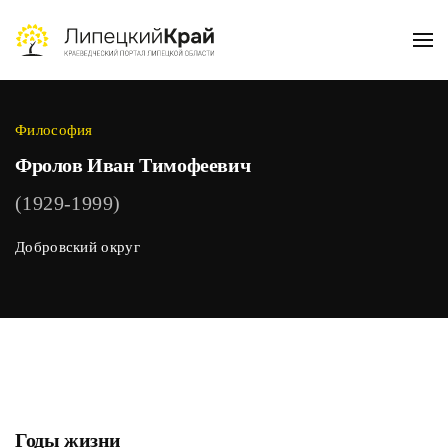
Skip to main content
Философия
Фролов Иван Тимофеевич
(1929-1999)
Добровский округ
Годы жизни