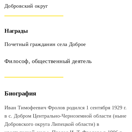
Добровский округ
Награды
Почетный гражданин села Доброе
Философ, общественный деятель
Биография
Иван Тимофеевич Фролов родился 1 сентября 1929 г.
в с. Добром Центрально-Черноземной области (ныне
Добровского округа Липецкой области) в