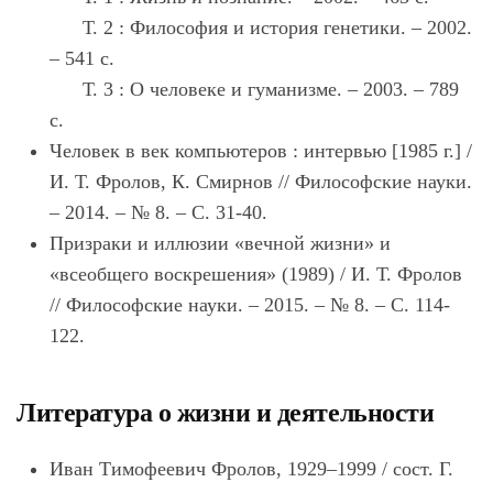
Т. 2 : Философия и история генетики. – 2002.
– 541 с.
Т. 3 : О человеке и гуманизме. – 2003. – 789
с.
Человек в век компьютеров : интервью [1985 г.] /
И. Т. Фролов, К. Смирнов // Философские науки.
– 2014. – № 8. – С. 31-40.
Призраки и иллюзии «вечной жизни» и
«всеобщего воскрешения» (1989) / И. Т. Фролов
// Философские науки. – 2015. – № 8. – С. 114-
122.
Литература о жизни и деятельности
Иван Тимофеевич Фролов, 1929–1999 / сост. Г.