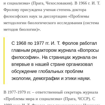
и социализма» (Прага, Чехословакия). В 1966 г. И. Т.
Фролову присуждена ученая степень доктора
философских наук за диссертацию «Проблемы
методологии биологического исследования (система
методов биологии)».
С 1968 по 1977 гг. И. Т. Фролов работал
главным редактором журнала «Вопросы
философии». На страницах журнала он
впервые в нашей стране организовал
обсуждение глобальных проблем
экологии, демографии и этики науки.
В 1977-1979 гг. – ответственный секретарь журнала
«Проблемы мира и социализма» (Прага, ЧССР). С