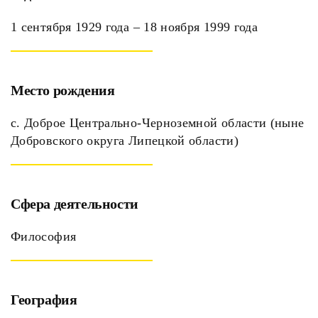
1 сентября 1929 года – 18 ноября 1999 года
Место рождения
с. Доброе Центрально-Черноземной области (ныне
Добровского округа Липецкой области)
Сфера деятельности
Философия
География