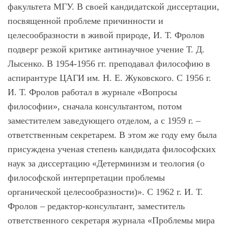
факультета МГУ. В своей кандидатской диссертации,
посвященной проблеме причинности и
целесообразности в живой природе, И. Т. Фролов
подверг резкой критике антинаучное учение Т. Д.
Лысенко. В 1954-1956 гг. преподавал философию в
аспирантуре ЦАГИ им. Н. Е. Жуковского. С 1956 г.
И. Т. Фролов работал в журнале «Вопросы
философии», сначала консультантом, потом
заместителем заведующего отделом, а с 1959 г. –
ответственным секретарем. В этом же году ему была
присуждена ученая степень кандидата философских
наук за диссертацию «Детерминизм и теология (о
философской интерпретации проблемы
органической целесообразности)». С 1962 г. И. Т.
Фролов – редактор-консультант, заместитель
ответственного секретаря журнала «Проблемы мира