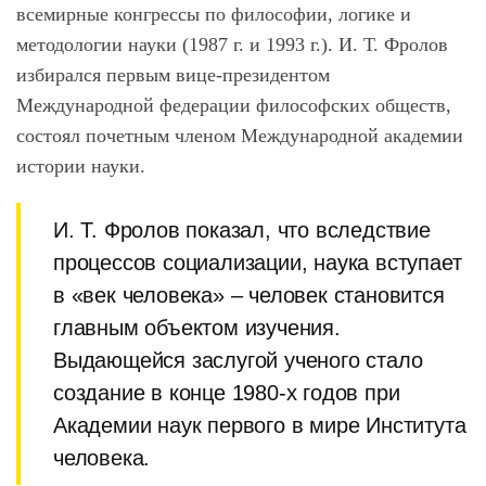
всемирные конгрессы по философии, логике и
методологии науки (1987 г. и 1993 г.). И. Т. Фролов
избирался первым вице-президентом
Международной федерации философских обществ,
состоял почетным членом Международной академии
истории науки.
И. Т. Фролов показал, что вследствие
процессов социализации, наука вступает
в «век человека» – человек становится
главным объектом изучения.
Выдающейся заслугой ученого стало
создание в конце 1980-х годов при
Академии наук первого в мире Института
человека.