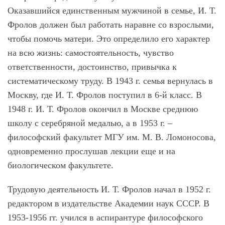
Оказавшийся единственным мужчиной в семье, И. Т.
Фролов должен был работать наравне со взрослыми,
чтобы помочь матери. Это определило его характер
на всю жизнь: самостоятельность, чувство
ответственности, достоинство, привычка к
систематическому труду. В 1943 г. семья вернулась в
Москву, где И. Т. Фролов поступил в 6-й класс. В
1948 г. И. Т. Фролов окончил в Москве среднюю
школу с серебряной медалью, а в 1953 г. –
философский факультет МГУ им. М. В. Ломоносова,
одновременно прослушав лекции еще и на
биологическом факультете.
Трудовую деятельность И. Т. Фролов начал в 1952 г.
редактором в издательстве Академии наук СССР. В
1953-1956 гг. учился в аспирантуре философского