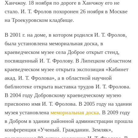
Ханчжоу. 18 ноября по дороге в Ханчжоу его не
стало. И. Т. Фролов похоронен 26 ноября в Москве
на Троекуровском кладбище.
В 2001 г. на доме, в котором родился И. Т. Фролов,
была установлена мемориальная доска, в
краеведческом музее села Доброе открыт стенд,
посвященный И. Т. Фролову. В Липецком областном
краеведческом музее открыта экспозиция «Кабинет
акад. И. Т. Фролова», а в областной научной
библиотеке открыта выставка трудов И. Т. Фролова.
В 2004 году Добровскому краеведческому музею
присвоено имя И. Т. Фролова. В 2005 году на здании
музея установлена
мемориальная доска
. В 2009 году
в Добром в здании районной администрации прошла
конференция «Ученый. Гражданин. Земляк»,