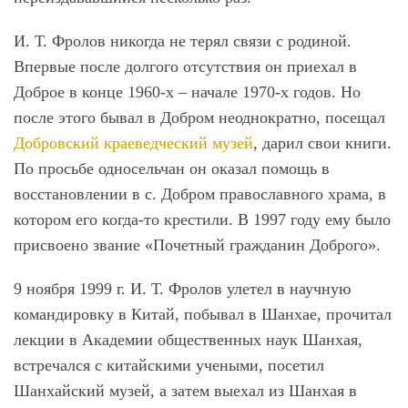
И. Т. Фролов никогда не терял связи с родиной.
Впервые после долгого отсутствия он приехал в
Доброе в конце 1960-х – начале 1970-х годов. Но
после этого бывал в Добром неоднократно, посещал
Добровский краеведческий музей
, дарил свои книги.
По просьбе односельчан он оказал помощь в
восстановлении в с. Добром православного храма, в
котором его когда-то крестили. В 1997 году ему было
присвоено звание «Почетный гражданин Доброго».
9 ноября 1999 г. И. Т. Фролов улетел в научную
командировку в Китай, побывал в Шанхае, прочитал
лекции в Академии общественных наук Шанхая,
встречался с китайскими учеными, посетил
Шанхайский музей, а затем выехал из Шанхая в