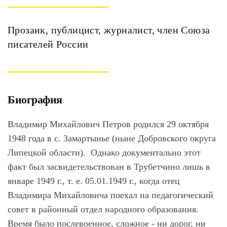
Прозаик, публицист, журналист, член Союза
писателей России
Биография
Владимир Михайлович Петров родился 29 октября
1948 года в с. Замартынье (ныне Добровского округа
Липецкой области). Однако документально этот
факт был засвидетельствован в Трубетчино лишь в
январе 1949 г., т. е. 05.01.1949 г., когда отец
Владимира Михайловича поехал на педагогический
совет в районный отдел народного образования.
Время было послевоенное, сложное - ни дорог, ни