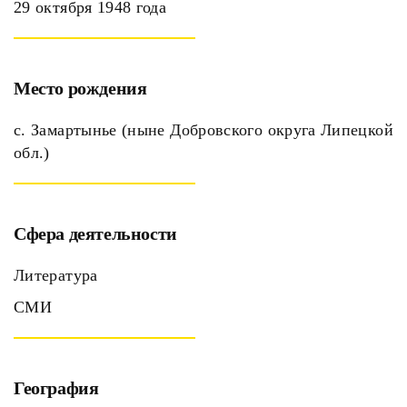
29 октября 1948 года
Место рождения
с. Замартынье (ныне Добровского округа Липецкой
обл.)
Сфера деятельности
Литература
СМИ
География