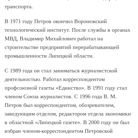
транспорта.
В 1971 году Петров окончил Воронежский
технологический институт. После службы в органах
МВД, Владимир Михайлович работал на
строительстве предприятий перерабатывающей
промышленности Липецкой области.
С 1989 года он стал заниматься журналистской
деятельностью. Работал корреспондентом
профсоюзной газеты «Единство». В 1991 году стал
членом Союза журналистов. С 1996 года В. М.
Петров был корреспондентом, обозревателем,
заведующим отделом, редактором отдела экономики
в областной «Липецкой газете». В 2000 году он был
избран членом-корреспондентом Петровской