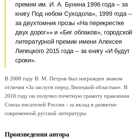
премии им. И. А. Бунина 1996 года – за
книгу Под небом Суходола», 1999 года –
за двухтомник прозы «На перекрестке
двух дорог»» и «Бег облаков», городской
литературной премии имени Алексея
Липецкого 2015 года – за книгу «И будут
сроки».
В 2008 году В. М. Петров был награжден знаком
отличия «За заслуги перед Липецкой областью». В
2018 году он получил почетную грамоту правления
Союза писателей России - за вклад в развитие
современной русской литературы.
Произведения автора