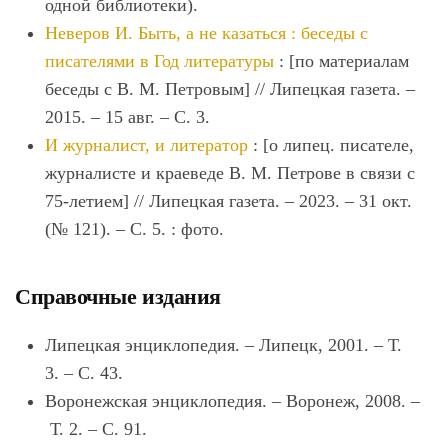
одной библиотеки).
Неверов И. Быть, а не казаться : беседы с
писателями в Год литературы
: [по материалам
беседы с В. М. Петровым] // Липецкая газета. –
2015. – 15 авг. – С. 3.
И журналист, и литератор
: [о липец. писателе,
журналисте и краеведе В. М. Петрове в связи с
75-летием] // Липецкая газета. – 2023. – 31 окт.
(№ 121). – С. 5. : фото.
Справочные издания
Липецкая энциклопедия. – Липецк, 2001. – Т.
3. – С. 43.
Воронежская энциклопедия. – Воронеж, 2008. –
Т. 2. – С. 91.