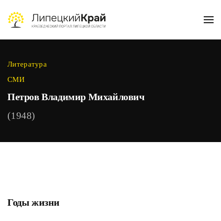
Skip to main content
Литература
СМИ
Петров Владимир Михайлович
(1948)
Годы жизни