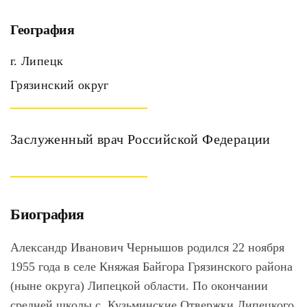
География
г. Липецк
Грязинский округ
Заслуженный врач Российской Федерации
Биография
Александр Иванович Чернышов родился 22 ноября
1955 года в селе Княжая Байгора Грязинского района
(ныне округа) Липецкой области. По окончании
средней школы с. Кузьминские Отвержки Липецкого