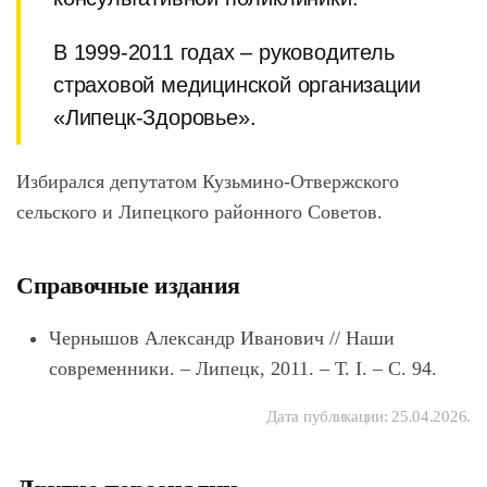
В 1999-2011 годах – руководитель
страховой медицинской организации
«Липецк-Здоровье».
Избирался депутатом Кузьмино-Отвержского
сельского и Липецкого районного Советов.
Справочные издания
Чернышов Александр Иванович // Наши
современники. – Липецк, 2011. – Т. I. – С. 94.
Дата публикации:
25.04.2026
.