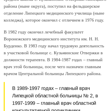
района (ныне округа), поступил на фельдшерское
отделение Липецкого медицинского училища (ныне
колледжа), которое окончил с отличием в 1976 году.
В 1982 году окончил лечебный факультет
Воронежского медицинского института им. Н. Н.
Бурденко. В 1983 году начал трудовую деятельность
в участковой больнице с. Кузьминские Отвержки в
должности терапевта. В 1984-1987 годах – главный
врач этой больницы, после чего назначен главным
врачом Центральной больницы Липецкого района.
В 1989-1997 годах – главный врач
Липецкой областной больницы № 2, в
1997-1999 – главный врач областной
консультативной поликлиники.