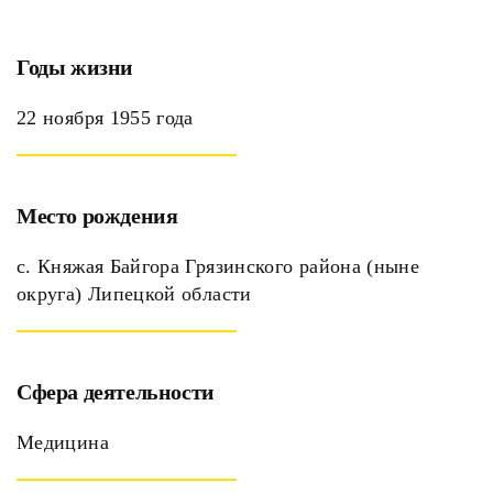
Годы жизни
22 ноября 1955 года
Место рождения
с. Княжая Байгора Грязинского района (ныне
округа) Липецкой области
Сфера деятельности
Медицина