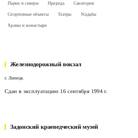
Парки и скверы
Природа
Санатории
Спортивные объекты
Театры
Усадьбы
Храмы и монастыри
Железнодорожный вокзал
г. Липецк
Сдан в эксплуатацию 16 сентября 1994 г.
Задонский краеведческий музей