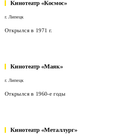
Кинотеатр «Космос»
г. Липецк
Открылся в 1971 г.
Кинотеатр «Маяк»
г. Липецк
Открылся в 1960-е годы
Кинотеатр «Металлург»