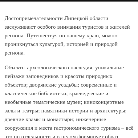
Достопримечательности Липецкой области
заслуживают особого внимания туристов и жителей
региона. Путешествуя по нашему краю, можно
проникнуться культурой, историей и природой
региона.
Объекты археологического наследия, уникальные
пейзажи заповедников и красоты природных
объектов; дворянские усадьбы; современные и
классические библиотеки; краеведческие и
необычные тематические музеи; киноконцертные
залы и театры; памятники истории и архитектуры;
древние храмы и монастыри; инженерные
сооружения и места гастрономического туризма – всё
это по отдельности и в целом формирует образ