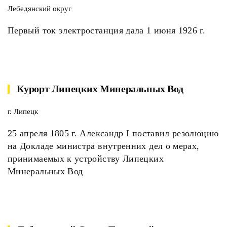
Лебедянский округ
Первый ток электростанция дала 1 июня 1926 г.
Курорт Липецких Минеральных Вод
г. Липецк
25 апреля 1805 г. Александр I поставил резолюцию
на Докладе министра внутренних дел о мерах,
принимаемых к устройству Липецких
Минеральных Вод