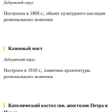
Добровский округ
Построена в 1869 г., объект культурного наследия
регионального значения
Казенный мост
Лебедянский округ
Построен в 1910 г., памятник архитектуры
регионального значения
Католический костел свв. апостолов Петра и