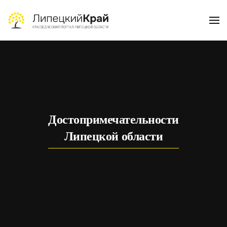
Skip to main content
Достопримечательности
Липецкой области