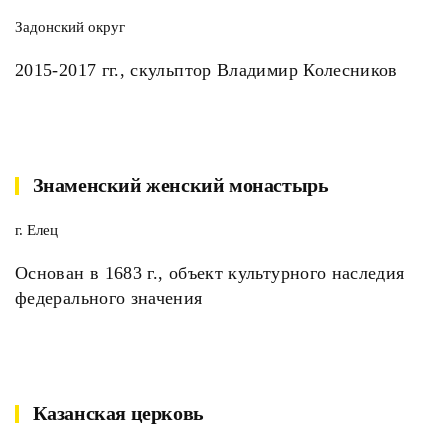
Задонский округ
2015-2017 гг., скульптор Владимир Колесников
Знаменский женский монастырь
г. Елец
Основан в 1683 г., объект культурного наследия
федерального значения
Казанская церковь