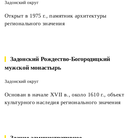
Задонский округ
Открыт в 1975 г., памятник архитектуры
регионального значения
Задонский Рождество-Богородицкий
мужской монастырь
Задонский округ
Основан в начале XVII в., около 1610 г., объект
культурного наследия регионального значения
Здание административное