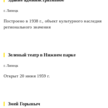
г. Липецк
Построено в 1938 г., объект культурного наследия
регионального значения
Зеленый театр в Нижнем парке
г. Липецк
Открыт 20 июня 1959 г.
Змей Горыныч