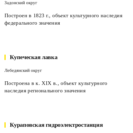
Задонский округ
Построен в 1823 г., объект культурного наследия
федерального значения
Купеческая лавка
Лебедянский округ
Построена в к. XIX в., объект культурного
наследия регионального значения
Кураповская гидроэлектростанция