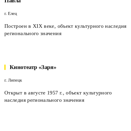
Павла
г. Елец
Построен в XIX веке, объект культурного наследия
регионального значения
Кинотеатр «Заря»
г. Липецк
Открыт в августе 1957 г., объект культурного
наследия регионального значения