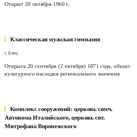
Открыт 20 октября 1960 г.
Классическая мужская гимназия
г. Елец
Открыта 20 сентября (2 октября) 1871 года, объект
культурного наследия регионального значения
Комплекс сооружений: церковь свмч.
Автонома Италийского, церковь свт.
Митрофана Воронежского