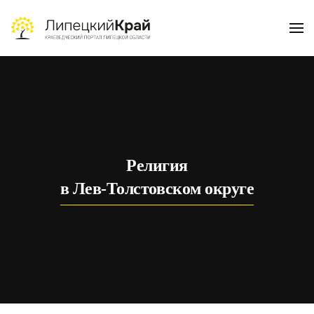
Skip to main content
Религия
в Лев-Толстовском округе