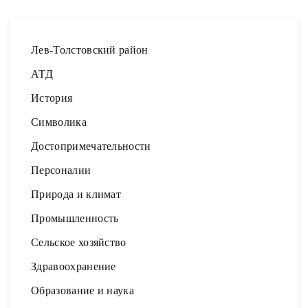
Лев-Толстовский район
АТД
История
Символика
Достопримечательности
Персоналии
Природа и климат
Промышленность
Сельское хозяйство
Здравоохранение
Образование и наука