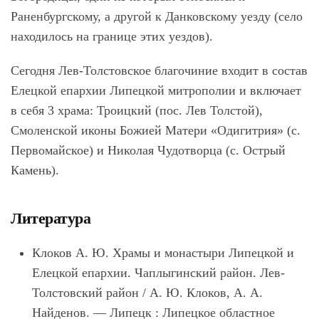
Раненбургскому, а другой к Данковскому уезду (село
находилось на границе этих уездов).
Сегодня Лев-Толстовское благочиние входит в состав
Елецкой епархии Липецкой митрополии и включает
в себя 3 храма: Троицкий (пос. Лев Толстой),
Смоленской иконы Божией Матери «Одигитрия» (с.
Первомайское) и Николая Чудотворца (с. Острый
Камень).
Литература
Клоков А. Ю. Храмы и монастыри Липецкой и
Елецкой епархии. Чаплыгинский район. Лев-
Толстовский район / А. Ю. Клоков, А. А.
Найденов. — Липецк : Липецкое областное