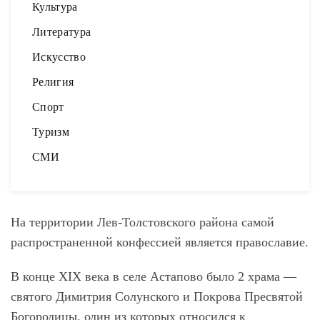
Культура
Литература
Искусство
Религия
Спорт
Туризм
СМИ
На территории Лев-Толстовского района самой
распространенной конфессией является православие.
В конце XIX века в селе Астапово было 2 храма —
святого Димитрия Солунского и Покрова Пресвятой
Богородицы, один из которых относился к