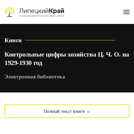
Skip to main content
Книги
Контрольные цифры хозяйства Ц. Ч. О. на
1929-1930 год
Электронная библиотека
Полный текст книги →