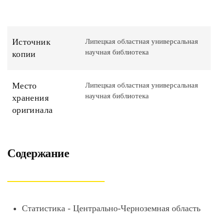
Источник
Липецкая областная универсальная
научная библиотека
копии
Место
Липецкая областная универсальная
научная библиотека
хранения
оригинала
Содержание
Статистика - Центрально-Черноземная область