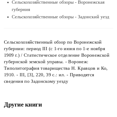
Сельскохозяйственные обзоры - Воронежская
губерния
Сельскохозяйственные обзоры - Задонский уезд
Сельскохозяйственный обзор по Воронежской
губернии: период III (с 1-го июня по 1-е ноября
1909 г.) / Статистическое отделение Воронежской
губернской земской управы. - Воронеж:
Типолитография товарищества Н. Кравцов и Ко,
1910. - III, [3], 220, 39 с.: ил. - Приводятся
сведения по Задонскому уезду
Другие книги