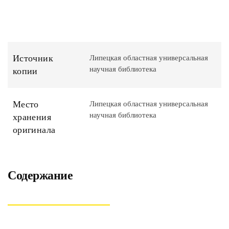
Источник
Липецкая областная универсальная
научная библиотека
копии
Место
Липецкая областная универсальная
научная библиотека
хранения
оригинала
Содержание