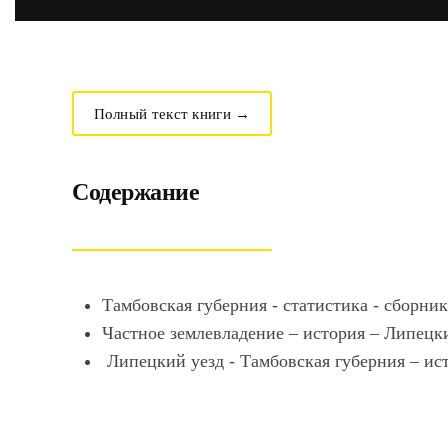
Полный текст книги →
Содержание
Тамбовская губерния - статистика - сборни
Частное землевладение – история – Липецк
Липецкий уезд - Тамбовская губерния – ис