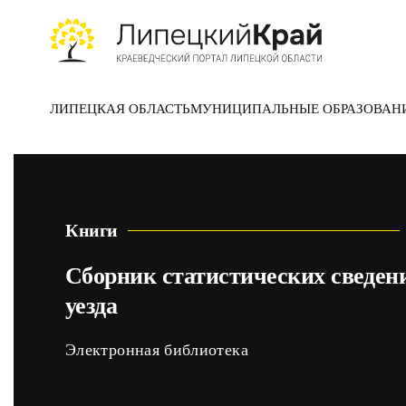
Skip to main content
ЛИПЕЦКАЯ ОБЛАСТЬ
МУНИЦИПАЛЬНЫЕ ОБРАЗОВАН
Книги
Сборник статистических сведени
уезда
Электронная библиотека