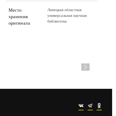
Место
Липецкая областная
универсальная научная
хранения
библиотека
оригинала