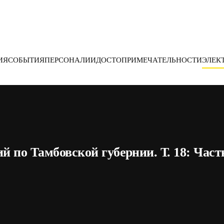
ИЯ
СОБЫТИЯ
ПЕРСОНАЛИИ
ДОСТОПРИМЕЧАТЕЛЬНОСТИ
ЭЛЕК
й по Тамбовской губернии. Т. 18: Час