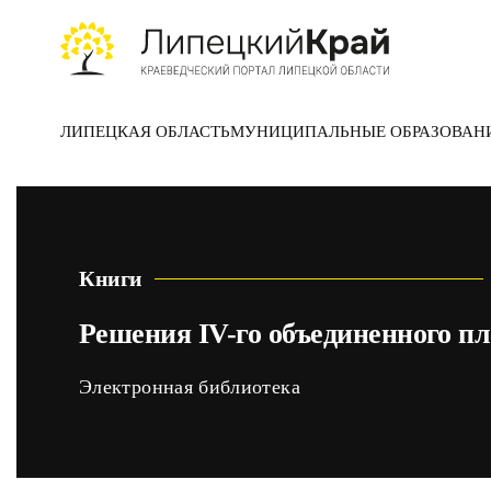
Skip to main content
ЛИПЕЦКАЯ ОБЛАСТЬ
МУНИЦИПАЛЬНЫЕ ОБРАЗОВАН
Книги
Решения IV-го объединенного п
Электронная библиотека