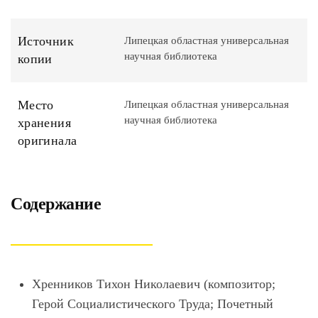
Источник
Липецкая областная универсальная
научная библиотека
копии
Место
Липецкая областная универсальная
научная библиотека
хранения
оригинала
Содержание
Хренников Тихон Николаевич (композитор;
Герой Социалистического Труда; Почетный