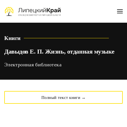
Skip to main content
Книги
Давыдов Е. П. Жизнь, отданная музыке
Электронная библиотека
Полный текст книги →