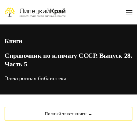
Skip to main content
Книги
Справочник по климату СССР. Выпуск 28.
Часть 5
Электронная библиотека
Полный текст книги →