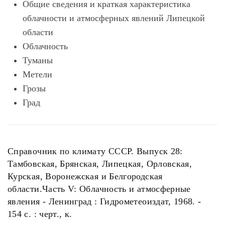
Общие сведения и краткая характеристика
облачности и атмосферных явлений Липецкой
области
Облачность
Туманы
Метели
Грозы
Град
Справочник по климату СССР. Выпуск 28:
Тамбовская, Брянская, Липецкая, Орловская,
Курская, Воронежская и Белгородская
области.Часть V: Облачность и атмосферные
явления - Ленинград : Гидрометеоиздат, 1968. -
154 с. : черт., к.