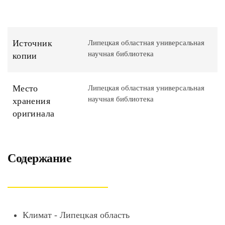
Источник
Липецкая областная универсальная
научная библиотека
копии
Место
Липецкая областная универсальная
научная библиотека
хранения
оригинала
Содержание
Климат - Липецкая область