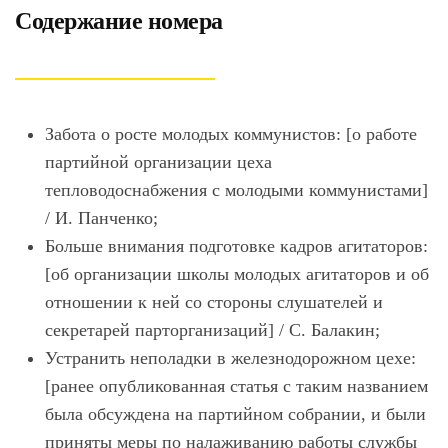
Содержание номера
Забота о росте молодых коммунистов: [о работе
партийной организации цеха
тепловодоснабжения с молодыми коммунистами]
/ И. Панченко;
Больше внимания подготовке кадров агитаторов:
[об организации школы молодых агитаторов и об
отношении к ней со стороны слушателей и
секретарей парторганизаций] / С. Балакин;
Устранить неполадки в железнодорожном цехе:
[ранее опубликованная статья с таким названием
была обсуждена на партийном собрании, и были
приняты меры по налаживанию работы службы