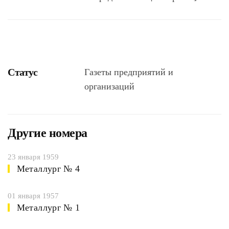
Статус
Газеты предприятий и
организаций
Другие номера
23 января 1959
Металлург № 4
01 января 1957
Металлург № 1