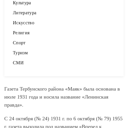
Культура
Литература
Искусство
Религия
Спорт
Туризм
СМИ
Газета Тербунского района «Маяк» была основана в
июле 1931 года и носила название «Ленинская
правда».
С 24 октября (№ 24) 1931 г. по 6 октября (№ 79) 1955
г. газета выходила под названием «Вперед к