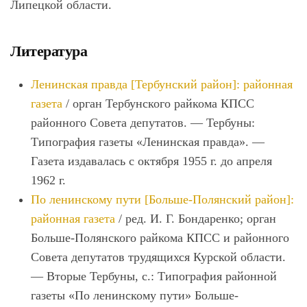
Липецкой области.
Литература
Ленинская правда [Тербунский район]: районная
газета
/ орган Тербунского райкома КПСС
районного Совета депутатов. — Тербуны:
Типография газеты «Ленинская правда». —
Газета издавалась с октября 1955 г. до апреля
1962 г.
По ленинскому пути [Больше-Полянский район]:
районная газета
/ ред. И. Г. Бондаренко; орган
Больше-Полянского райкома КПСС и районного
Совета депутатов трудящихся Курской области.
— Вторые Тербуны, с.: Типография районной
газеты «По ленинскому пути» Больше-