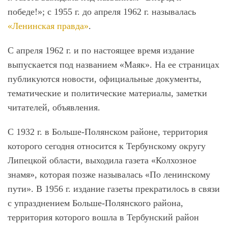
победе!»; с 1955 г. до апреля 1962 г. называлась
«Ленинская правда»
.
С апреля 1962 г. и по настоящее время издание
выпускается под названием «Маяк». На ее страницах
публикуются новости, официальные документы,
тематические и политические материалы, заметки
читателей, объявления.
С 1932 г. в Больше-Полянском районе, территория
которого сегодня относится к Тербунскому округу
Липецкой области, выходила газета «Колхозное
знамя», которая позже называлась «По ленинскому
пути». В 1956 г. издание газеты прекратилось в связи
с упразднением Больше-Полянского района,
территория которого вошла в Тербунский район