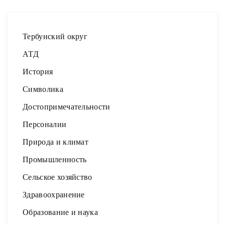
Тербунский округ
АТД
История
Символика
Достопримечательности
Персоналии
Природа и климат
Промышленность
Сельское хозяйство
Здравоохранение
Образование и наука