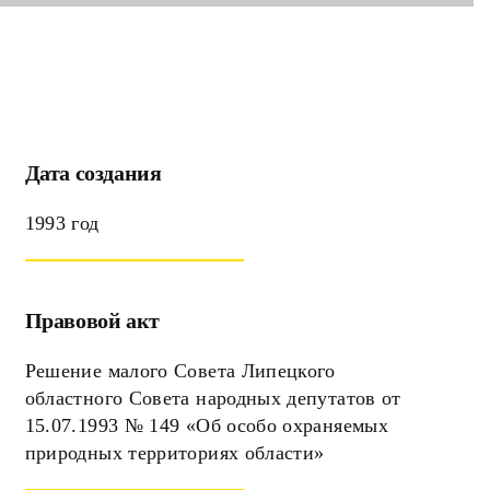
Дата создания
1993 год
Правовой акт
Решение малого Совета Липецкого
областного Совета народных депутатов от
15.07.1993 № 149 «Об особо охраняемых
природных территориях области»