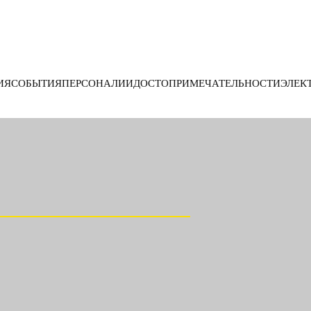
ИЯ
СОБЫТИЯ
ПЕРСОНАЛИИ
ДОСТОПРИМЕЧАТЕЛЬНОСТИ
ЭЛЕК