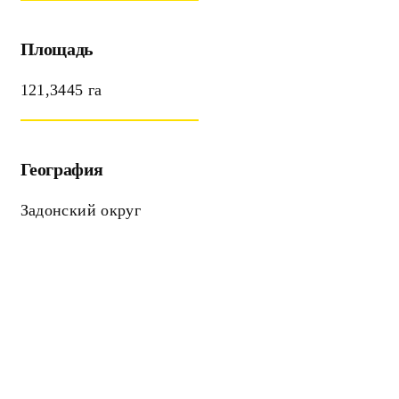
Площадь
121,3445 га
География
Задонский округ