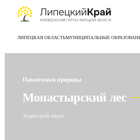
Skip to main content
ЛИПЕЦКАЯ ОБЛАСТЬ
МУНИЦИПАЛЬНЫЕ ОБРАЗОВАН
Памятники природы
Монастырский лес
Задонский округ